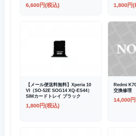
6,600円(税込)
1,800円
【メール便送料無料】Xperia 10
Redmi K
VI（SO-52E SOG14 XQ-ES44）
交換修理
SIMカードトレイ ブラック
14,000
1,800円(税込)