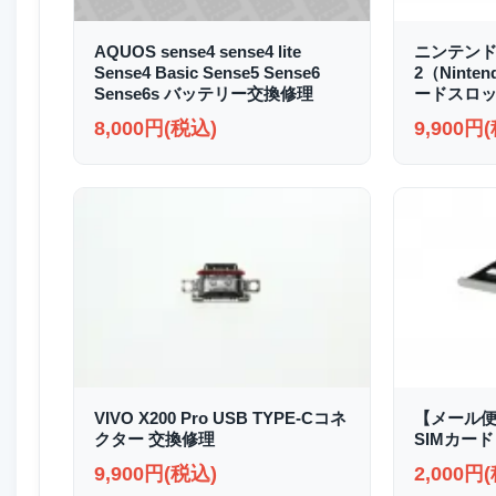
AQUOS sense4 sense4 lite
ニンテンド
Sense4 Basic Sense5 Sense6
2（Ninte
Sense6s バッテリー交換修理
ードスロッ
8,000円(税込)
9,900円
VIVO X200 Pro USB TYPE-Cコネ
【メール便送
クター 交換修理
SIMカード
9,900円(税込)
2,000円