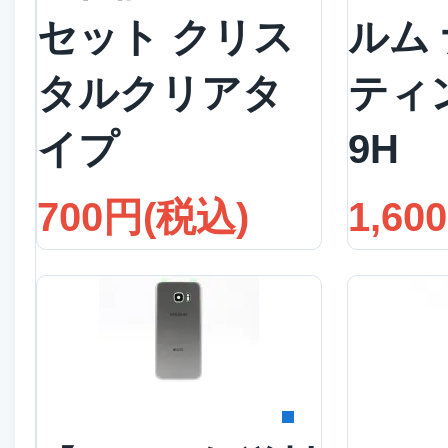
セット クリス
ルム
タルクリアタ
ティ
イプ
9H
700円(税込)
1,60
詳細を見る
詳