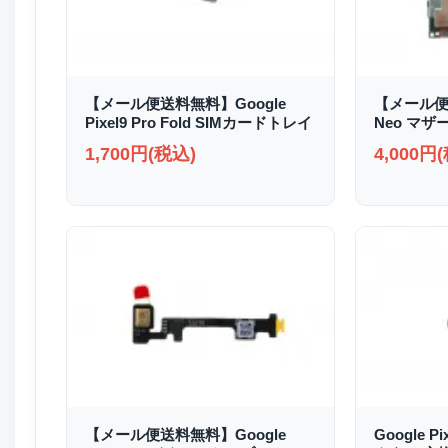
【メール便送料無料】Google
【メール便送
Pixel9 Pro Fold SIMカードトレイ
Neo マザ
1,700円(税込)
4,000円
【メール便送料無料】Google
Google P