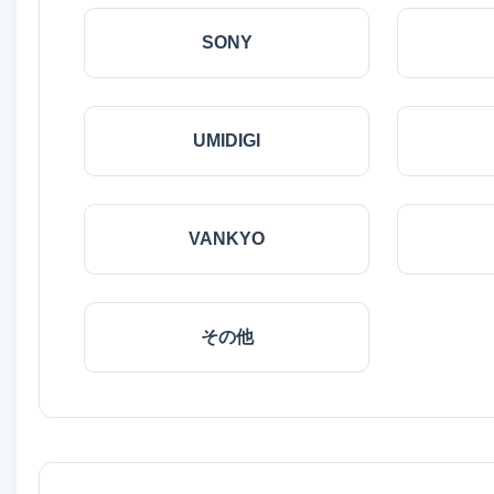
SONY
UMIDIGI
VANKYO
その他