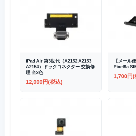
iPad Air 第3世代（A2152 A2153
【メール便
A2154）ドックコネクター 交換修
Pixel9a
理 全2色
1,700円
12,000円(税込)