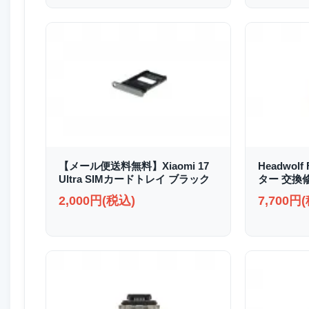
【メール便送料無料】Xiaomi 17
Headwolf
Ultra SIMカードトレイ ブラック
ター 交換
2,000円(税込)
7,700円