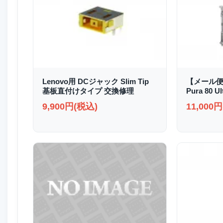
Lenovo用 DCジャック Slim Tip
【メール便
基板直付けタイプ 交換修理
Pura 80
9,900円(税込)
11,000