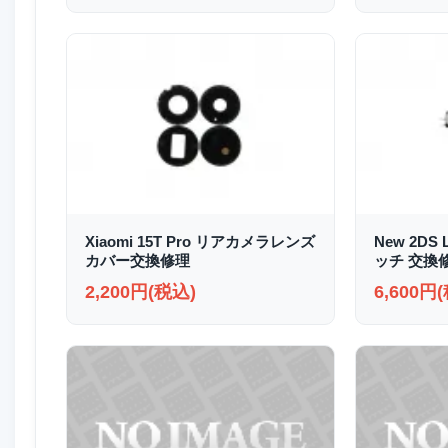
Xiaomi 15T Pro リアカメラレンズ
New 2D
カバー交換修理
ッチ 交換
2,200円(税込)
6,600円