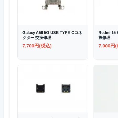
Galaxy A56 5G USB TYPE-Cコネ
Redmi 1
クター 交換修理
換修理
7,700円(税込)
7,000円