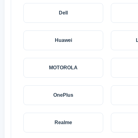
Dell
Huawei
MOTOROLA
OnePlus
Realme