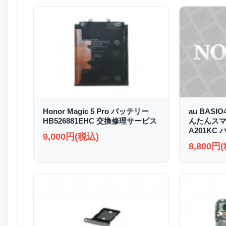
Honor Magic 5 Pro バッテリー
au BASI
HB526881EHC 交換修理サービス
んたんスマホ2
A201KC
9,000円(税込)
8,800円