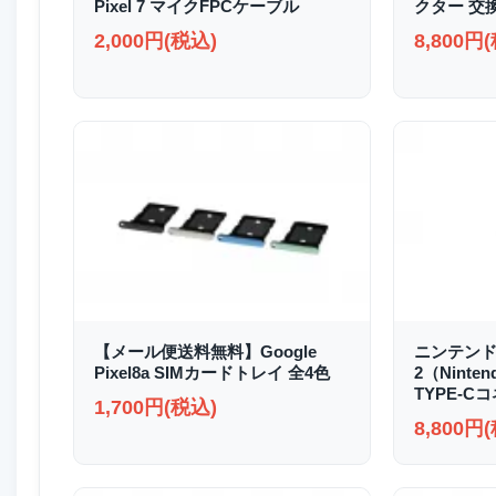
Pixel 7 マイクFPCケーブル
クター 交
2,000円(税込)
8,800円
【メール便送料無料】Google
ニンテンド
Pixel8a SIMカードトレイ 全4色
2（Ninten
TYPE-C
1,700円(税込)
8,800円