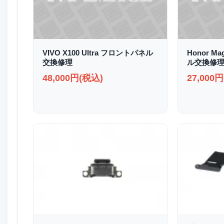
VIVO X100 Ultra フロントパネル
Honor M
交換修理
ル交換修
48,000円(税込)
27,000