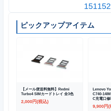
151
152
ピックアップアイテム
【メール便送料無料】Redmi
Lenovo Yo
Turbo4 SIMカードトレイ 全3色
C740-14I
C充電口修
2,000円(税込)
9,900円