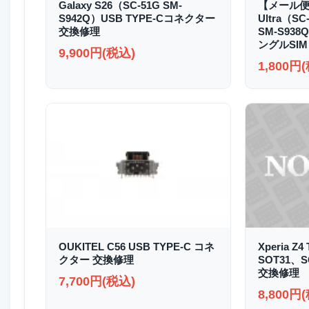
Galaxy S26（SC-51G SM-
【メール便送
S942Q）USB TYPE-Cコネクター
Ultra（SC
交換修理
SM-S93
ングルSIM
9,900円(税込)
1,800円
OUKITEL C56 USB TYPE-C コネ
Xperia Z4
クター 交換修理
SOT31、
交換修理
7,700円(税込)
8,800円