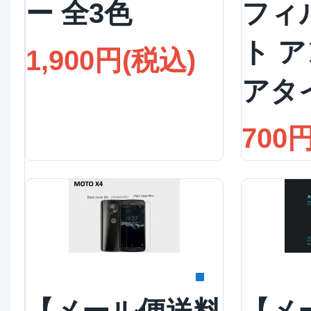
ー 全3色
フィ
ト 
1,900円(税込)
アタ
700
詳細を見る
詳