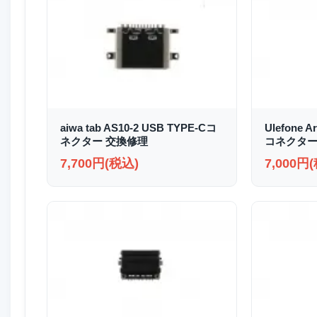
aiwa tab AS10-2 USB TYPE-Cコ
Ulefone A
ネクター 交換修理
コネクター
7,700円(税込)
7,000円