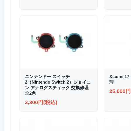
ニンテンドー スイッチ
Xiaomi
2（Nintendo Switch 2）ジョイコ
理
ン アナログスティック 交換修理
25,000
全2色
3,300円(税込)