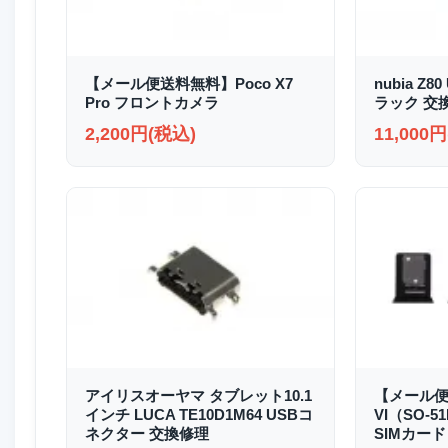
【メール便送料無料】Poco X7
nubia Z8
Pro フロントカメラ
ラック 交
2,200円(税込)
11,000
アイリスオーヤマ タブレット10.1
【メール便送
インチ LUCA TE10D1M64 USBコ
VI（SO-51
ネクター 交換修理
SIMカード