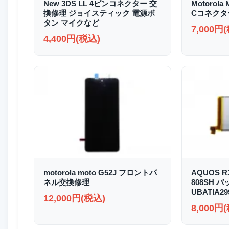
New 3DS LL 4ピンコネクター 交
Motorola 
換修理 ジョイスティック 電源ボ
Cコネクタ
タン マイクなど
7,000円
4,400円(税込)
motorola moto G52J フロントパ
AQUOS R3
ネル交換修理
808SH 
UBATIA2
12,000円(税込)
8,000円