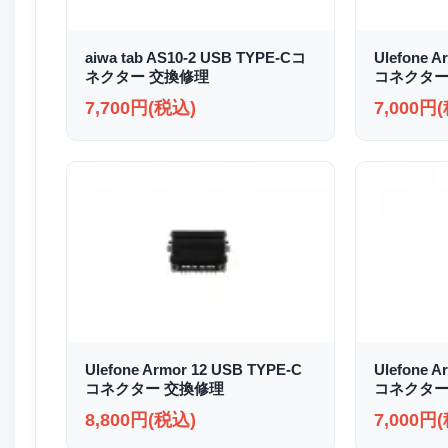
aiwa tab AS10-2 USB TYPE-Cコ
Ulefone A
ネクター 交換修理
コネクター
7,700円(税込)
7,000円
Ulefone Armor 12 USB TYPE-C
Ulefone A
コネクター 交換修理
コネクター
8,800円(税込)
7,000円