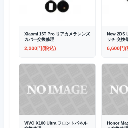
Xiaomi 15T Pro リアカメラレンズ
New 2D
カバー交換修理
ッチ 交換
2,200円(税込)
6,600円
VIVO X100 Ultra フロントパネル
Honor M