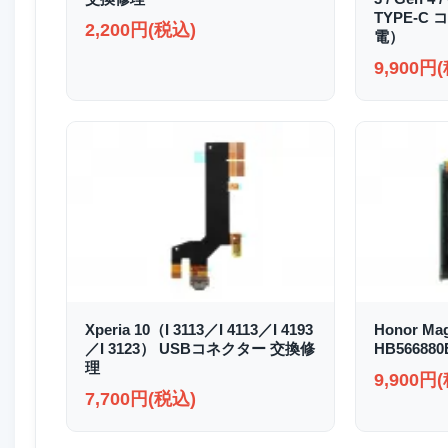
TYPE-
2,200円(税込)
電）
9,900円
Xperia 10（I 3113／I 4113／I 4193
Honor Ma
／I 3123） USBコネクター 交換修
HB5668
理
9,900円
7,700円(税込)