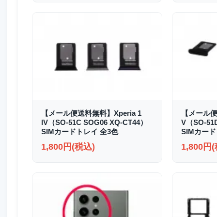
【メール便送料無料】Xperia 1
【メール便送
IV（SO-51C SOG06 XQ-CT44）
V（SO-51
SIMカードトレイ 全3色
SIMカード
1,800円(税込)
1,800円