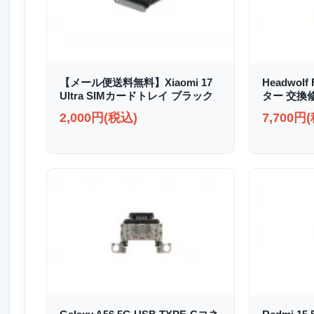
【メール便送料無料】Xiaomi 17
Headwolf
Ultra SIMカードトレイ ブラック
ター 交換
2,000円(税込)
7,700円