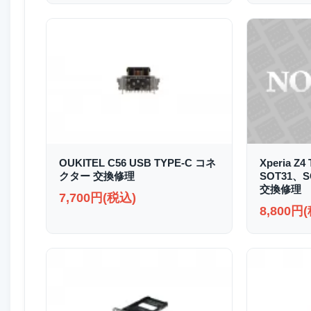
OUKITEL C56 USB TYPE-C コネ
Xperia Z4
クター 交換修理
SOT31、
交換修理
7,700円(税込)
8,800円