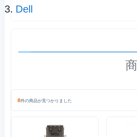
Dell
8
件の商品が見つかりました