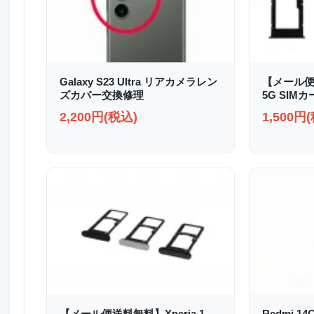
Galaxy S23 Ultra リアカメラレン
【メール便送
ズカバー交換修理
5G SIM
2,200円(税込)
1,500円
【メール便送料無料】Xperia 1
Redmi 1