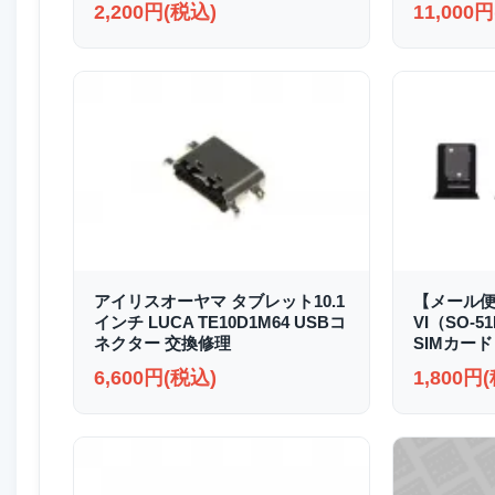
2,200円(税込)
11,000
アイリスオーヤマ タブレット10.1
【メール便送
インチ LUCA TE10D1M64 USBコ
VI（SO-51
ネクター 交換修理
SIMカード
6,600円(税込)
1,800円