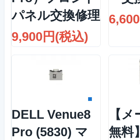
パネル交換修理
6,60
9,900円(税込)
詳細を見る
詳
DELL Venue8
【メ
Pro (5830) マ
無料】