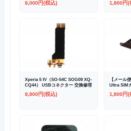
8,000円(税込)
1,800円
Xperia 5 IV（SO-54C SOG09 XQ-
【メール便送
CQ44） USBコネクター 交換修理
Ultra S
8,800円(税込)
1,800円