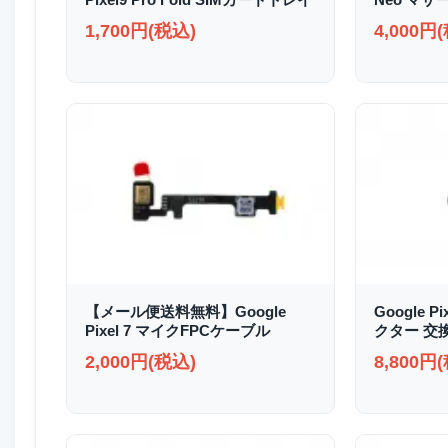
1,700円(税込)
4,000円
【メール便送料無料】Google
Google P
Pixel 7 マイクFPCケーブル
クター 交
2,000円(税込)
8,800円