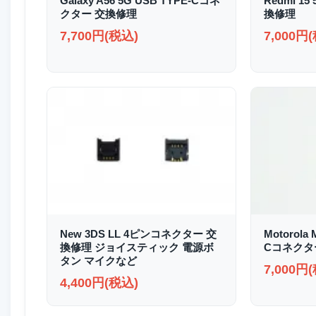
Galaxy A56 5G USB TYPE-Cコネ
Redmi 1
クター 交換修理
換修理
7,700円(税込)
7,000円
New 3DS LL 4ピンコネクター 交
Motorola 
換修理 ジョイスティック 電源ボ
Cコネクタ
タン マイクなど
7,000円
4,400円(税込)