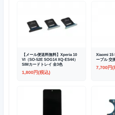
【メール便送料無料】Xperia 10
Xiaomi 
VI（SO-52E SOG14 XQ-ES44）
ーブル 交
SIMカードトレイ 全3色
7,700円
1,800円(税込)