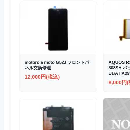
motorola moto G52J フロントパ
AQUOS R3
ネル交換修理
808SH 
UBATIA2
12,000円(税込)
8,000円