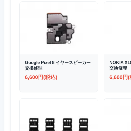
Google Pixel 8 イヤースピーカー
NOKIA X
交換修理
交換修理
6,600円(税込)
6,600円