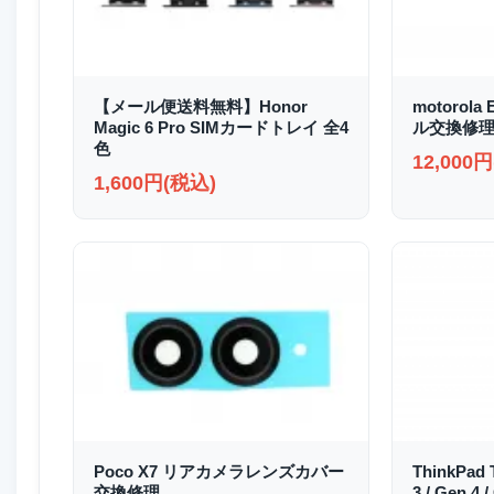
【メール便送料無料】Honor
motorol
Magic 6 Pro SIMカードトレイ 全4
ル交換修
色
12,000
1,600円(税込)
Poco X7 リアカメラレンズカバー
ThinkPad 
交換修理
3 / Gen 4 