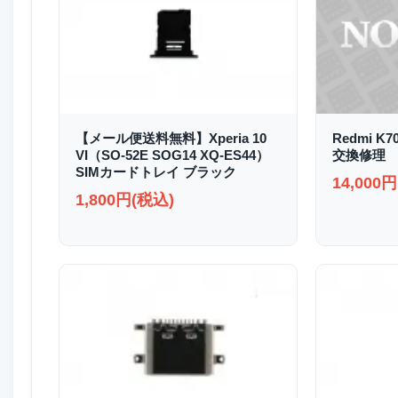
【メール便送料無料】Xperia 10
Redmi K
VI（SO-52E SOG14 XQ-ES44）
交換修理
SIMカードトレイ ブラック
14,000
1,800円(税込)