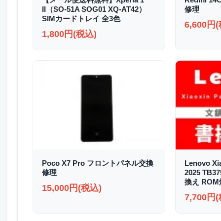
II（SO-51A SOG01 XQ-AT42）
修理
SIMカードトレイ 全3色
6,600円
1,800円(税込)
Poco X7 Pro フロントパネル交換
Lenovo Xi
修理
2025 TB
換え RO
15,000円(税込)
7,700円