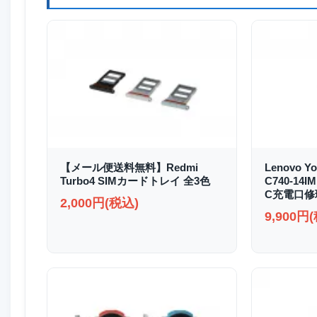
【メール便送料無料】Redmi
Lenovo Yo
Turbo4 SIMカードトレイ 全3色
C740-14I
C充電口修
2,000円(税込)
9,900円