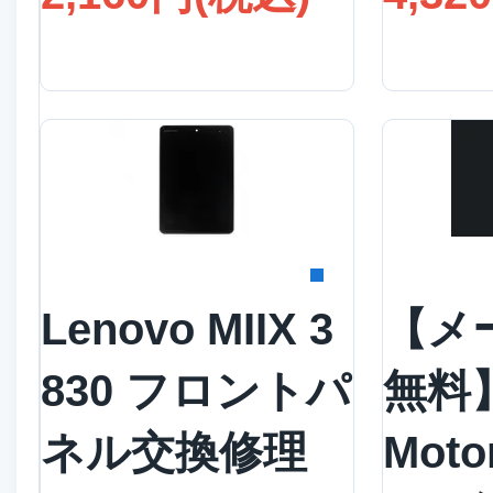
詳細を見る
詳
Lenovo MIIX 3
【メ
830 フロントパ
無料
ネル交換修理
Moto