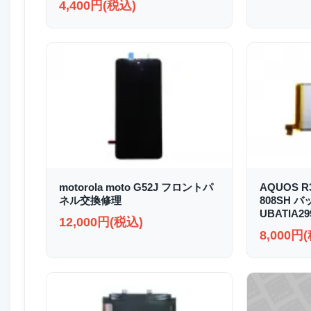
4,400円(税込)
motorola moto G52J フロントパ
AQUOS R3
ネル交換修理
808SH 
UBATIA2
12,000円(税込)
8,000円