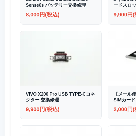
Sense6s バッテリー交換修理
ードスロッ
8,000円(税込)
9,900円
VIVO X200 Pro USB TYPE-Cコネ
【メール便送
クター 交換修理
SIMカード
9,900円(税込)
2,000円