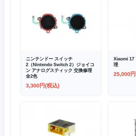
ニンテンドー スイッチ
Xiaomi
2（Nintendo Switch 2）ジョイコ
理
ン アナログスティック 交換修理
25,000
全2色
3,300円(税込)