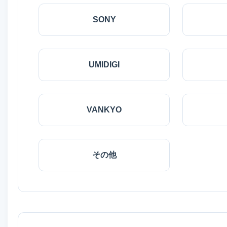
SONY
UMIDIGI
VANKYO
その他