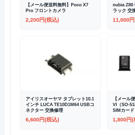
【メール便送料無料】Poco X7
nubia Z8
Pro フロントカメラ
ラック 交
2,200円(税込)
11,000
アイリスオーヤマ タブレット10.1
【メール便送
インチ LUCA TE10D1M64 USBコ
VI（SO-51
ネクター 交換修理
SIMカード
6,600円(税込)
1,800円