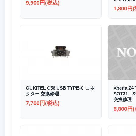
9,900円(税込)
1,800円
OUKITEL C56 USB TYPE-C コネ
Xperia Z4
クター 交換修理
SOT31、
交換修理
7,700円(税込)
8,800円