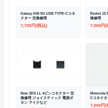
Galaxy A56 5G USB TYPE-Cコネ
Redmi 1
クター 交換修理
換修理
7,700円(税込)
7,000円
New 3DS LL 4ピンコネクター 交
Motorola 
換修理 ジョイスティック 電源ボ
Cコネクタ
タン マイクなど
7,000円