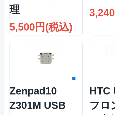
理
3,24
5,500円(税込)
詳細を見る
詳
Zenpad10
HTC 
Z301M USB
フロ