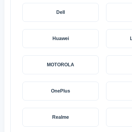
Dell
Huawei
MOTOROLA
OnePlus
Realme