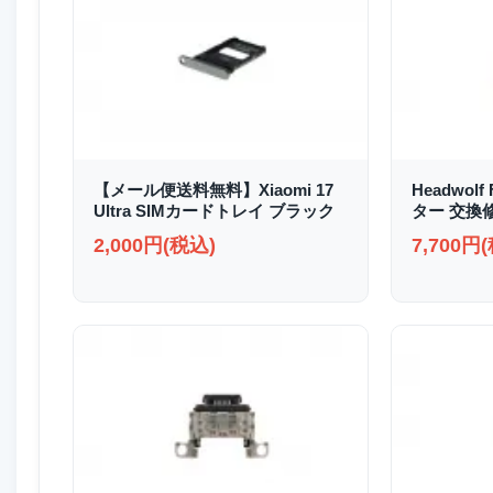
【メール便送料無料】Xiaomi 17
Headwolf
Ultra SIMカードトレイ ブラック
ター 交換
2,000円(税込)
7,700円