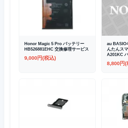
Honor Magic 5 Pro バッテリー
au BASI
HB526881EHC 交換修理サービス
んたんスマホ2
A201KC
9,000円(税込)
8,800円