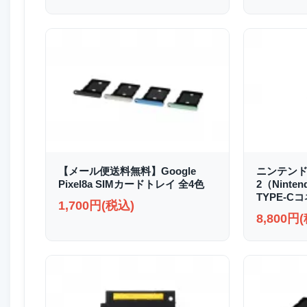
【メール便送料無料】Google
ニンテンド
Pixel8a SIMカードトレイ 全4色
2（Ninten
TYPE-C
1,700円(税込)
8,800円