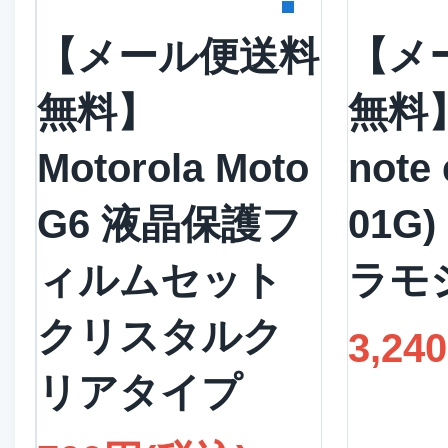
【メール便送料
【メ
無料】
無料】
Motorola Moto
note 
G6 液晶保護フ
01G
ィルムセット
ラモ
クリスタルク
3,24
リアタイプ