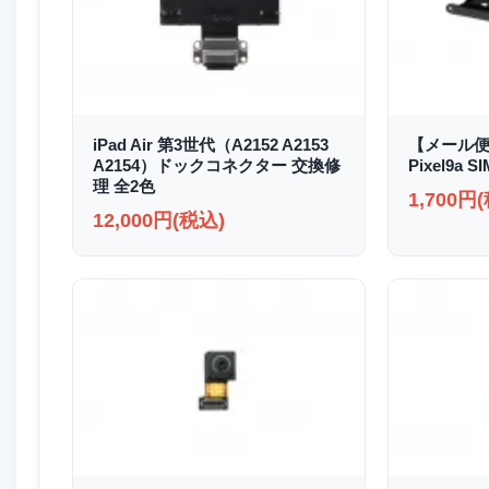
iPad Air 第3世代（A2152 A2153
【メール便
A2154）ドックコネクター 交換修
Pixel9a
理 全2色
1,700円
12,000円(税込)