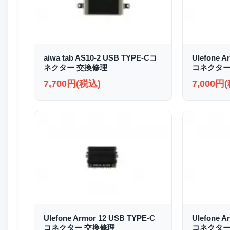
aiwa tab AS10-2 USB TYPE-Cコ
Ulefone A
ネクター 交換修理
コネクター
7,700円(税込)
7,000円
Ulefone Armor 12 USB TYPE-C
Ulefone A
コネクター 交換修理
コネクター