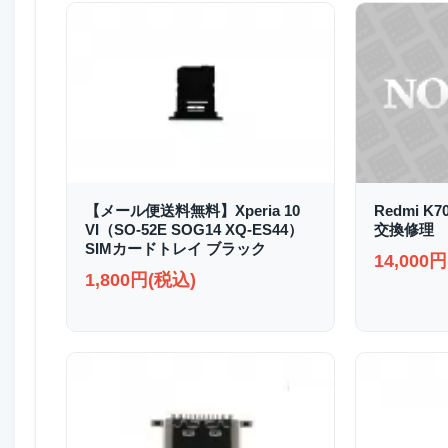
【メール便送料無料】Xperia 10
Redmi K
VI（SO-52E SOG14 XQ-ES44）
交換修理
SIMカードトレイ ブラック
14,000
1,800円(税込)