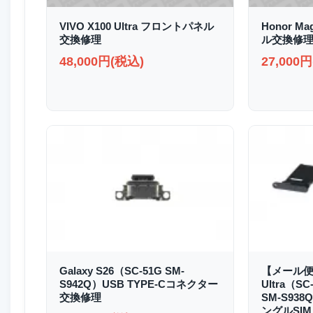
VIVO X100 Ultra フロントパネル
Honor M
交換修理
ル交換修
48,000円(税込)
27,000
Galaxy S26（SC-51G SM-
【メール便送
S942Q）USB TYPE-Cコネクター
Ultra（SC
交換修理
SM-S93
ングルSIM