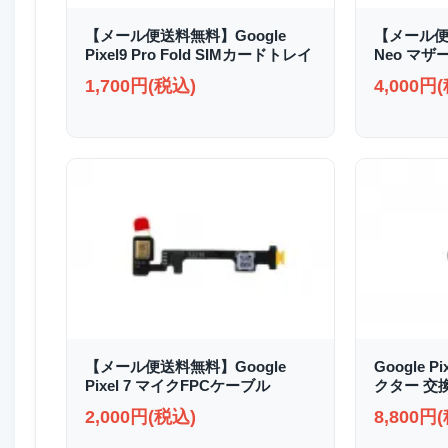
【メール便送料無料】Google
【メール便送
Pixel9 Pro Fold SIMカードトレイ
Neo マザ
1,700円(税込)
4,000円
【メール便送料無料】Google
Google P
Pixel 7 マイクFPCケーブル
クター 交
2,000円(税込)
8,800円