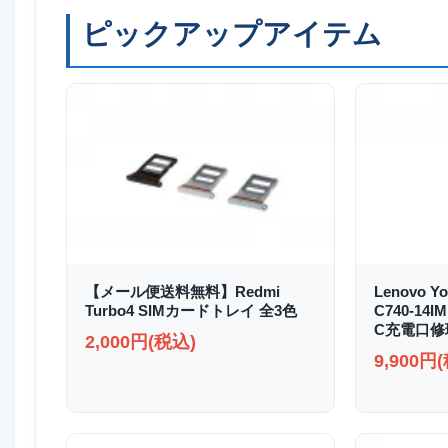
ピックアップアイテム
【メール便送料無料】Redmi
Lenovo Yo
Turbo4 SIMカードトレイ 全3色
C740-14I
C充電口修
2,000円(税込)
9,900円