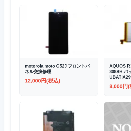
motorola moto G52J フロントパ
AQUOS R3
ネル交換修理
808SH 
UBATIA2
12,000円(税込)
8,000円