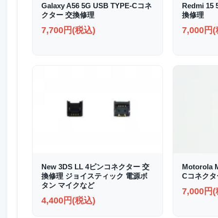
Galaxy A56 5G USB TYPE-Cコネ
Redmi 1
クター 交換修理
換修理
7,700円(税込)
7,000円
New 3DS LL 4ピンコネクター 交
Motorola 
換修理 ジョイスティック 電源ボ
Cコネクタ
タン マイクなど
7,000円
4,400円(税込)