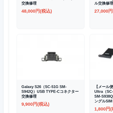
交換修理
ル交換修
48,000円(税込)
27,000
Galaxy S26（SC-51G SM-
【メール便送
S942Q）USB TYPE-Cコネクター
Ultra（SC
交換修理
SM-S93
ングルSIM
9,900円(税込)
1,800円