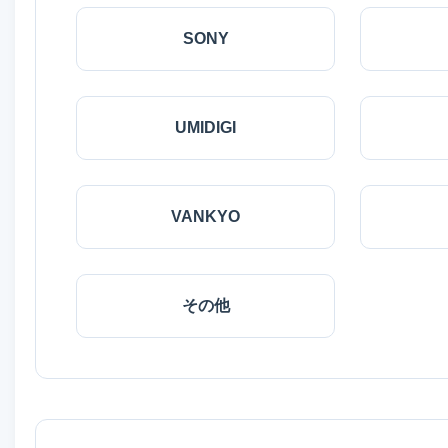
SONY
UMIDIGI
VANKYO
その他