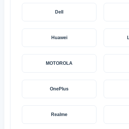
Dell
Huawei
MOTOROLA
OnePlus
Realme