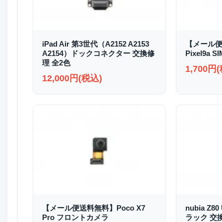
iPad Air 第3世代（A2152 A2153
【メール便
A2154）ドックコネクター 交換修
Pixel9a
理 全2色
1,700円
12,000円(税込)
【メール便送料無料】Poco X7
nubia Z8
Pro フロントカメラ
ラック 交