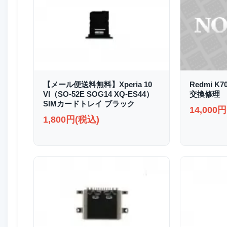
【メール便送料無料】Xperia 10
Redmi K
VI（SO-52E SOG14 XQ-ES44）
交換修理
SIMカードトレイ ブラック
14,000
1,800円(税込)