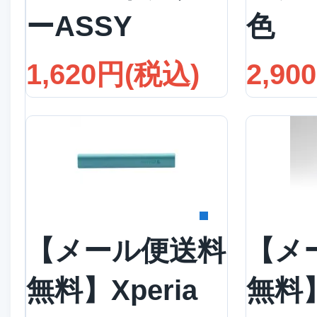
ーASSY
色
1,620円(税込)
2,90
詳細を見る
詳
【メール便送料
【メ
無料】Xperia
無料】