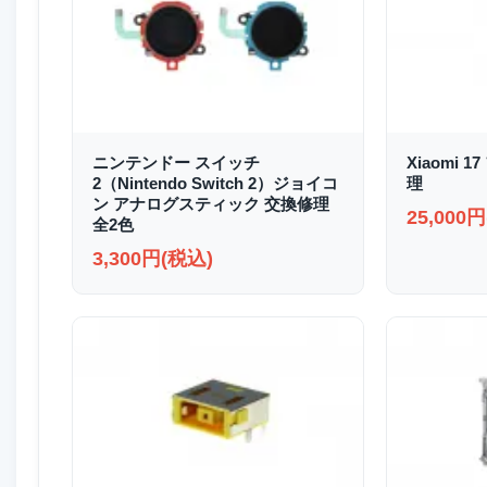
ニンテンドー スイッチ
Xiaomi
2（Nintendo Switch 2）ジョイコ
理
ン アナログスティック 交換修理
25,000
全2色
3,300円(税込)