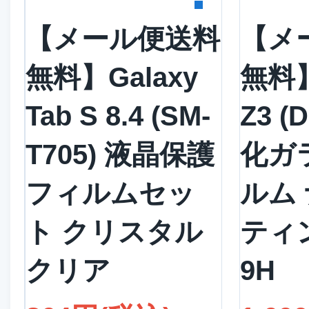
【メール便送料
【メ
無料】Galaxy
無料】
Tab S 8.4 (SM-
Z3 (
T705) 液晶保護
化ガ
フィルムセッ
ルム
ト クリスタル
ティ
クリア
9H