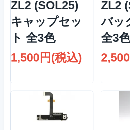
ZL2 (SOL25)
ZL2 
キャップセッ
バッ
ト 全3色
全3
1,500円(税込)
2,50
詳細を見る
詳