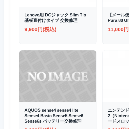
Lenovo用 DCジャック Slim Tip
【メール便
基板直付けタイプ 交換修理
Pura 80
9,900円(税込)
11,000
AQUOS sense4 sense4 lite
ニンテンド
Sense4 Basic Sense5 Sense6
2（Ninte
Sense6s バッテリー交換修理
ードスロッ