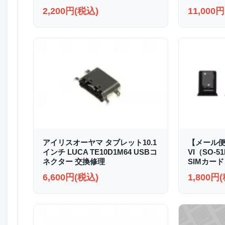
2,200円(税込)
11,000
アイリスオーヤマ タブレット10.1
【メール便送
インチ LUCA TE10D1M64 USBコ
VI（SO-51
ネクター 交換修理
SIMカード
6,600円(税込)
1,800円