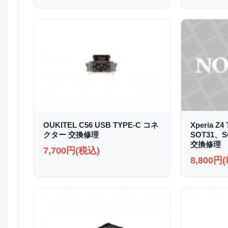
OUKITEL C56 USB TYPE-C コネ
Xperia Z4
クター 交換修理
SOT31、
交換修理
7,700円(税込)
8,800円