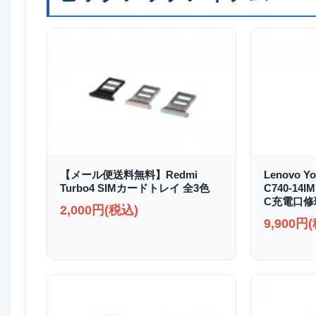
【メール便送料無料】Redmi
Lenovo Yo
Turbo4 SIMカードトレイ 全3色
C740-14I
C充電口修
2,000円(税込)
9,900円