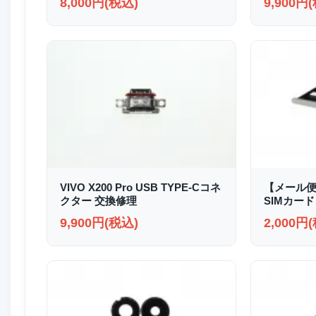
8,000円(税込)
9,900円
VIVO X200 Pro USB TYPE-Cコネ
【メール便送
クター 交換修理
SIMカード
9,900円(税込)
2,000円