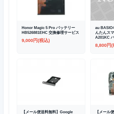
Honor Magic 5 Pro バッテリー
au BASI
HB526881EHC 交換修理サービス
んたんスマホ2
A201KC
9,000円(税込)
8,800円
【メール便送料無料】Google
【メール便送