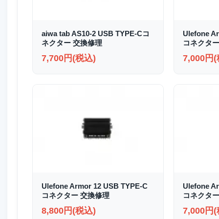
aiwa tab AS10-2 USB TYPE-Cコ
Ulefone A
ネクター 交換修理
コネクター
7,700円(税込)
7,000円
Ulefone Armor 12 USB TYPE-C
Ulefone A
コネクター 交換修理
コネクター
8,800円(税込)
7,000円