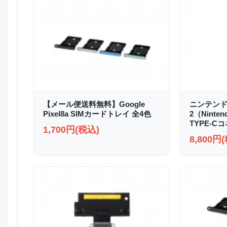
【メール便送料無料】Google
ニンテンド
Pixel8a SIMカードトレイ 全4色
2（Ninten
TYPE-C
1,700円(税込)
8,800円