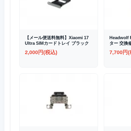
【メール便送料無料】Xiaomi 17
Headwolf
Ultra SIMカードトレイ ブラック
ター 交換
2,000円(税込)
7,700円