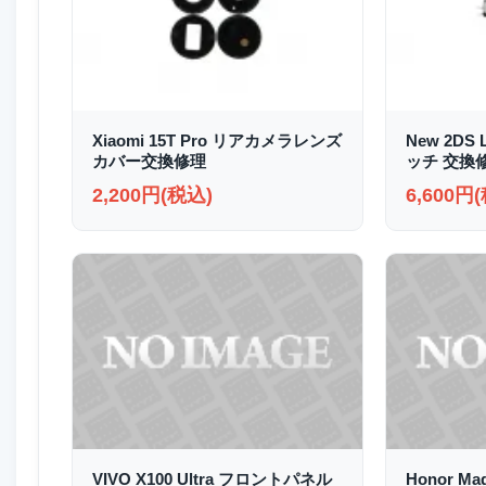
Xiaomi 15T Pro リアカメラレンズ
New 2D
カバー交換修理
ッチ 交換
2,200円(税込)
6,600円
VIVO X100 Ultra フロントパネル
Honor M