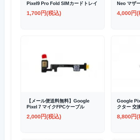
Pixel9 Pro Fold SIMカードトレイ
Neo マザ
1,700円(税込)
4,000円
【メール便送料無料】Google
Google P
Pixel 7 マイクFPCケーブル
クター 交
2,000円(税込)
8,800円