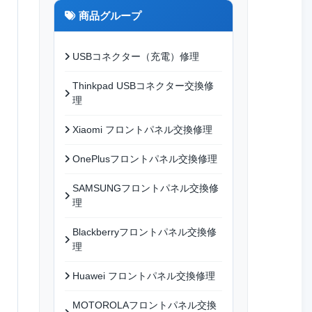
商品グループ
USBコネクター（充電）修理
Thinkpad USBコネクター交換修
理
Xiaomi フロントパネル交換修理
OnePlusフロントパネル交換修理
SAMSUNGフロントパネル交換修
理
Blackberryフロントパネル交換修
理
Huawei フロントパネル交換修理
MOTOROLAフロントパネル交換