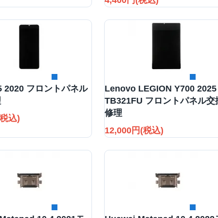
4,400円(税込)
詳細を見る
詳細を見る
A5 2020 フロントパネル
Lenovo LEGION Y700 2025
理
TB321FU フロントパネル交
修理
(税込)
12,000円(税込)
詳細を見る
詳細を見る