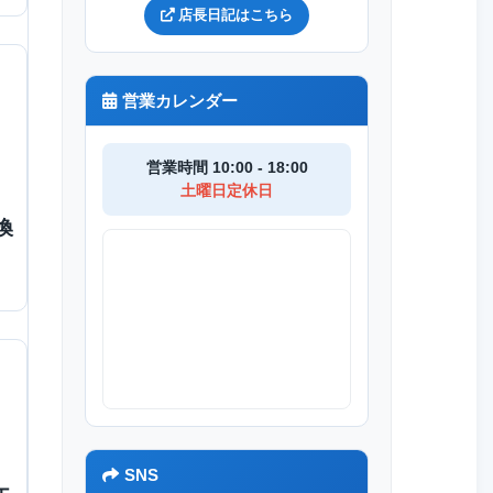
店長日記はこちら
営業カレンダー
営業時間 10:00 - 18:00
土曜日定休日
換
SNS