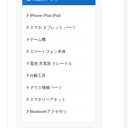
iPhone iPad iPod
スマホ タブレット パーツ
ゲーム機
スマートフォン本体
電池 充電器 クレードル
分解工具
マウス補修パーツ
スマホリペアキット
Bluetoothアクセサリ