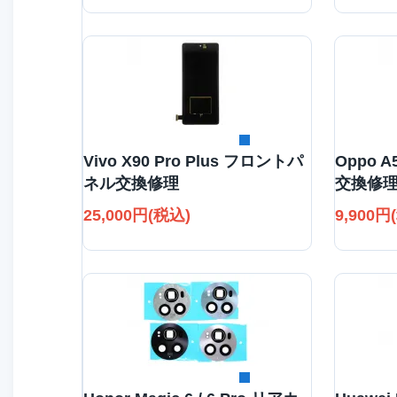
詳細を見る
Vivo X90 Pro Plus フロントパ
Oppo 
ネル交換修理
交換修
25,000円(税込)
9,900円
詳細を見る