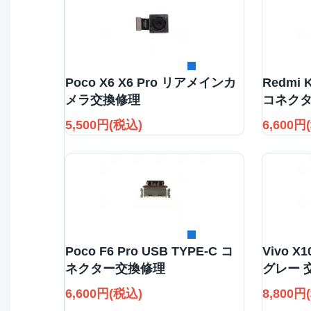
詳細を見る
Poco X6 X6 Pro リアメインカ
Redmi K
メラ交換修理
コネク
5,500円(税込)
6,600円
詳細を見る
Poco F6 Pro USB TYPE-C コ
Vivo X
ネクター交換修理
グレー 
6,600円(税込)
8,800円