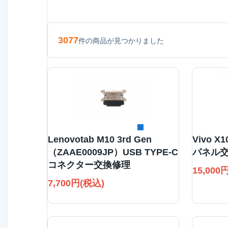
3077
件の商品が見つかりました
詳細を見る
Lenovotab M10 3rd Gen
Vivo X
（ZAAE0009JP）USB TYPE-C
パネル
コネクター交換修理
15,000
7,700円(税込)