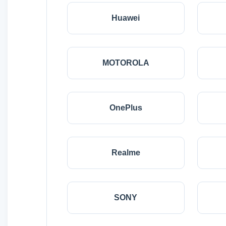
Huawei
MOTOROLA
OnePlus
Realme
SONY