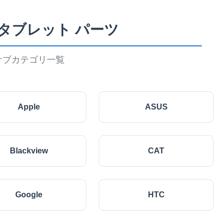
 タブレット パーツ
サブカテゴリ一覧
Apple
ASUS
Blackview
CAT
Google
HTC