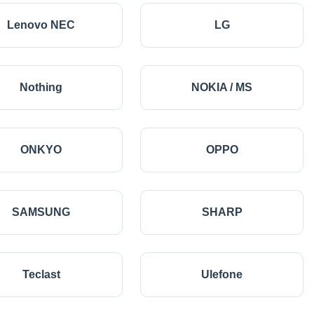
Lenovo NEC
LG
Nothing
NOKIA / MS
ONKYO
OPPO
SAMSUNG
SHARP
Teclast
Ulefone