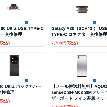
詳細を見る
詳細を見る
60 Ultra USB TYPE-C
Galaxy A30（SCV43 ） US
ター交換修理
TYPE-C コネクター交換修理
(税込)
7,700円(税込)
詳細を見る
詳細を見る
100 Ultra バックカバー
【メール便送料無料】AQUO
交換修理
sense2 SH-M08 SIMフリー
ザーボード メイン基板セッ
(税込)