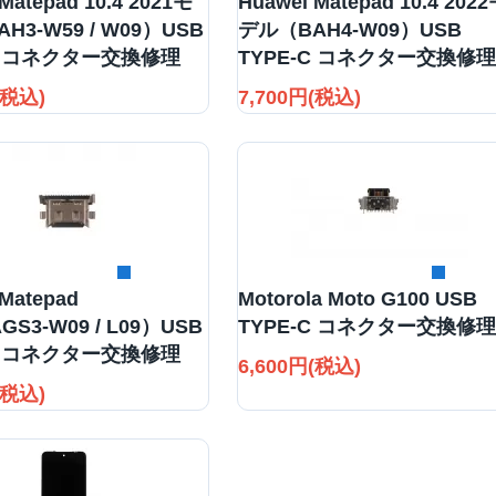
Matepad 10.4 2021モ
Huawei Matepad 10.4 202
H3-W59 / W09）USB
デル（BAH4-W09）USB
-C コネクター交換修理
TYPE-C コネクター交換修理
(税込)
7,700円(税込)
詳細を見る
詳細を見る
 Matepad
Motorola Moto G100 USB
GS3-W09 / L09）USB
TYPE-C コネクター交換修理
-C コネクター交換修理
6,600円(税込)
(税込)