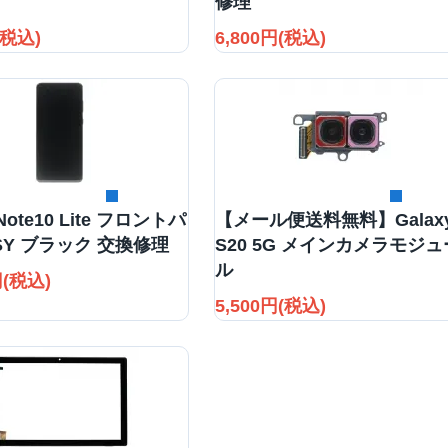
修理
(税込)
6,800円(税込)
詳細を見る
詳細を見る
 Note10 Lite フロントパ
【メール便送料無料】Galax
SY ブラック 交換修理
S20 5G メインカメラモジュ
ル
円(税込)
5,500円(税込)