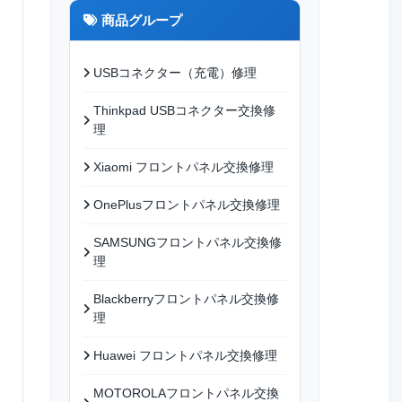
商品グループ
USBコネクター（充電）修理
Thinkpad USBコネクター交換修
理
Xiaomi フロントパネル交換修理
OnePlusフロントパネル交換修理
SAMSUNGフロントパネル交換修
理
Blackberryフロントパネル交換修
理
Huawei フロントパネル交換修理
MOTOROLAフロントパネル交換