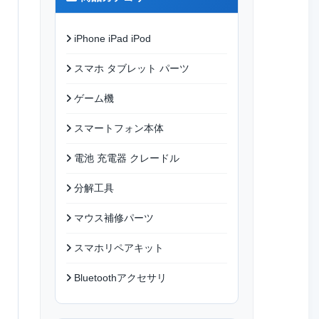
iPhone iPad iPod
スマホ タブレット パーツ
ゲーム機
スマートフォン本体
電池 充電器 クレードル
分解工具
マウス補修パーツ
スマホリペアキット
Bluetoothアクセサリ