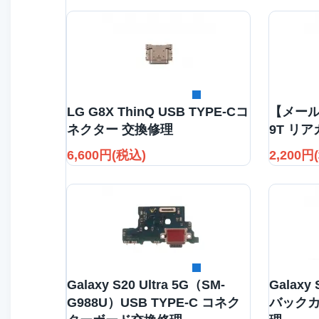
詳細を見る
LG G8X ThinQ USB TYPE-Cコ
【メール
ネクター 交換修理
9T リ
6,600円(税込)
2,200円
詳細を見る
Galaxy S20 Ultra 5G（SM-
Galaxy 
G988U）USB TYPE-C コネク
バックカ