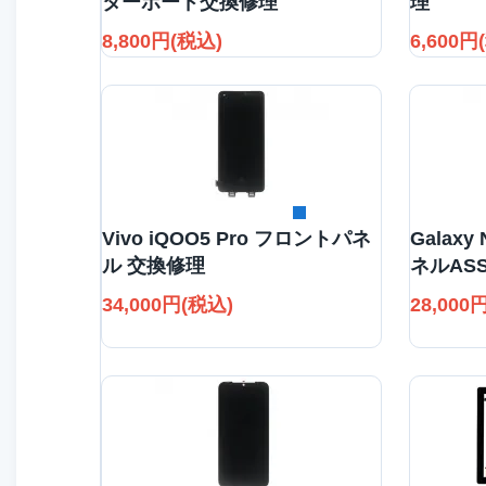
ターボード交換修理
理
8,800円(税込)
6,600円
詳細を見る
Vivo iQOO5 Pro フロントパネ
Galaxy
ル 交換修理
ネルAS
34,000円(税込)
28,000