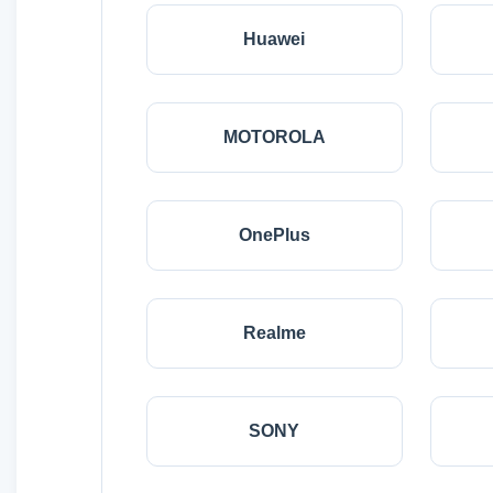
Huawei
MOTOROLA
OnePlus
Realme
SONY