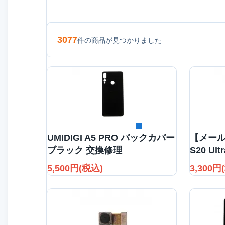
3077
件の商品が見つかりました
詳細を見る
UMIDIGI A5 PRO バックカバー
【メール
ブラック 交換修理
S20 Ul
5,500円(税込)
3,300円