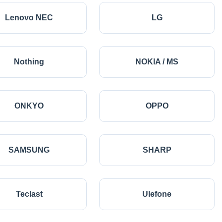
Lenovo NEC
LG
Nothing
NOKIA / MS
ONKYO
OPPO
SAMSUNG
SHARP
Teclast
Ulefone