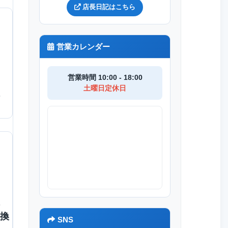
店長日記はこちら
営業カレンダー
営業時間 10:00 - 18:00
土曜日定休日
B
交換
SNS