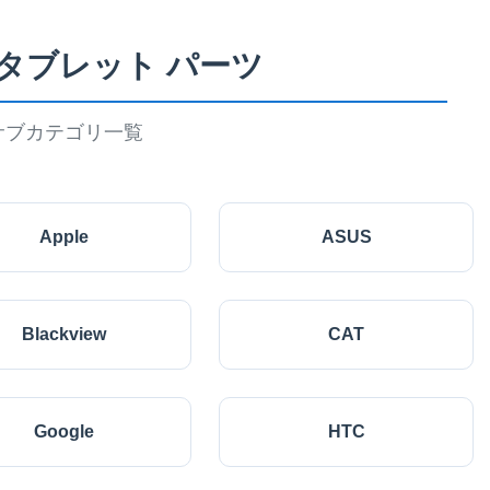
 タブレット パーツ
サブカテゴリ一覧
Apple
ASUS
Blackview
CAT
Google
HTC