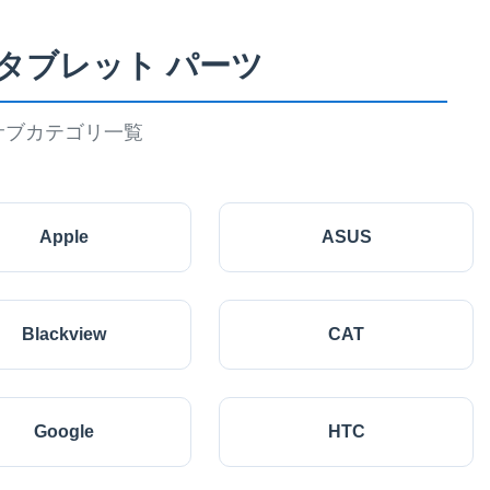
 タブレット パーツ
サブカテゴリ一覧
Apple
ASUS
Blackview
CAT
Google
HTC