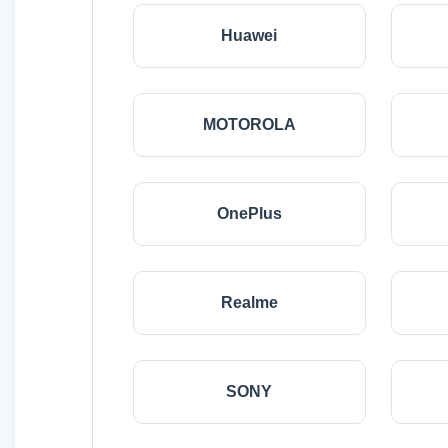
Huawei
MOTOROLA
OnePlus
Realme
SONY