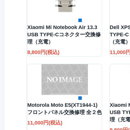
詳細を見る
Xiaomi Mi Notebook Air 13.3
Dell X
USB TYPE-Cコネクター交換修
TYPE
理（充電）
（充電
8,800円(税込)
11,000
詳細を見る
Motorola Moto E5(XT1944-1)
Xiaomi 
フロントパネル交換修理 全２色
USB 
理（充
11,000円(税込)