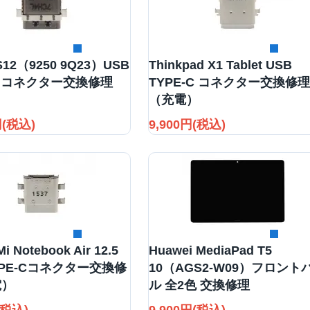
詳細を見る
詳細を見る
PS12（9250 9Q23）USB
Thinkpad X1 Tablet USB
-C コネクター交換修理
TYPE-C コネクター交換修理
）
（充電）
円(税込)
9,900円(税込)
詳細を見る
詳細を見る
Mi Notebook Air 12.5
Huawei MediaPad T5
TYPE-Cコネクター交換修
10（AGS2-W09）フロント
電）
ル 全2色 交換修理