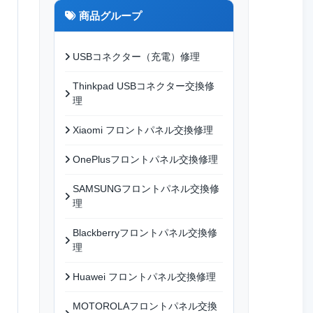
商品グループ
USBコネクター（充電）修理
Thinkpad USBコネクター交換修
理
Xiaomi フロントパネル交換修理
OnePlusフロントパネル交換修理
SAMSUNGフロントパネル交換修
理
Blackberryフロントパネル交換修
理
Huawei フロントパネル交換修理
MOTOROLAフロントパネル交換