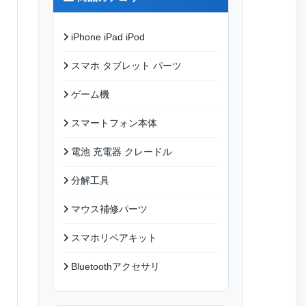
iPhone iPad iPod
スマホ タブレット パーツ
ゲーム機
スマートフォン本体
電池 充電器 クレードル
分解工具
マウス補修パーツ
スマホリペアキット
Bluetoothアクセサリ