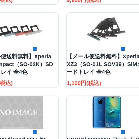
(税込)
9,900円(税込)
詳細を見る
詳細を見る
便送料無料】Xperia
【メール便送料無料】Xperi
mpact（SO-02K）SD
XZ3（SO-01L SOV39）SIM
レイ 全4色
ードトレイ 全4色
(税込)
1,100円(税込)
詳細を見る
詳細を見る