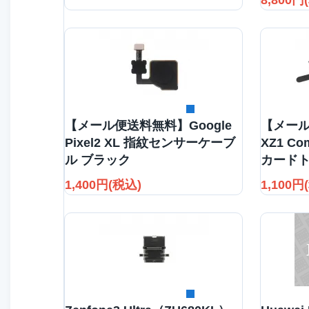
8,800円
詳細を見る
【メール便送料無料】Google
【メール
Pixel2 XL 指紋センサーケーブ
XZ1 Co
ル ブラック
カードト
1,400円(税込)
1,100円
詳細を見る