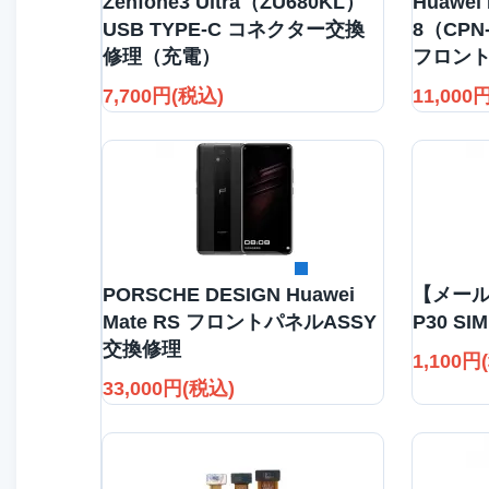
Zenfone3 Ultra（ZU680KL）
Huawei 
USB TYPE-C コネクター交換
8（CPN
修理（充電）
フロント
7,700円(税込)
11,000
詳細を見る
PORSCHE DESIGN Huawei
【メール
Mate RS フロントパネルASSY
P30 S
交換修理
1,100円
33,000円(税込)