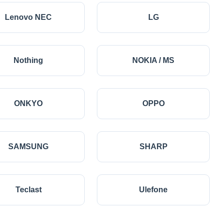
Lenovo NEC
LG
Nothing
NOKIA / MS
ONKYO
OPPO
SAMSUNG
SHARP
Teclast
Ulefone