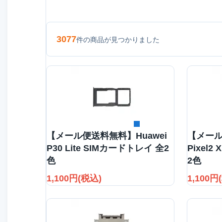
3077
件の商品が見つかりました
詳細を見る
【メール便送料無料】Huawei
【メール
P30 Lite SIMカードトレイ 全2
Pixel
色
2色
1,100円(税込)
1,100円