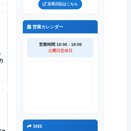
店長日記はこちら
営業カレンダー
営業時間 10:00 - 18:00
土曜日定休日
a
カ
SNS