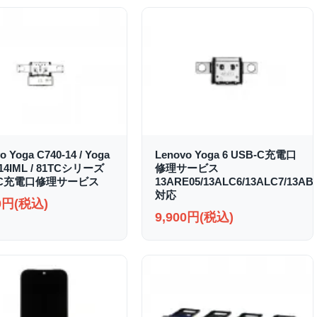
o Yoga C740-14 / Yoga
Lenovo Yoga 6 USB-C充電口
-14IML / 81TCシリーズ
修理サービス
-C充電口修理サービス
13ARE05/13ALC6/13ALC7/13AB
対応
00円(税込)
9,900円(税込)