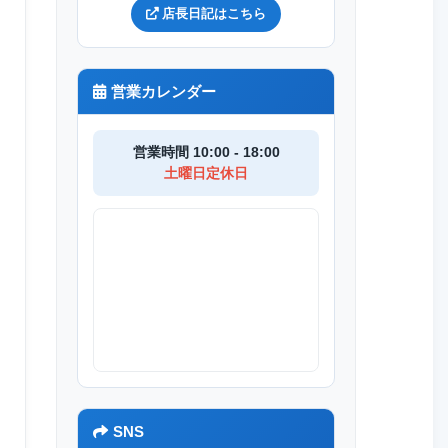
店長日記はこちら
営業カレンダー
営業時間 10:00 - 18:00
土曜日定休日
R8
SNS