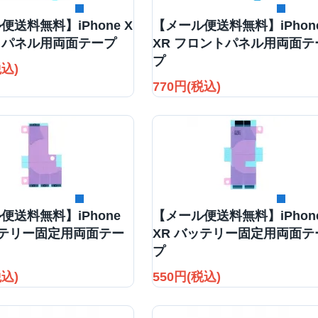
詳細を見る
詳細を見る
便送料無料】iPhone X
【メール便送料無料】iPhon
トパネル用両面テープ
XR フロントパネル用両面テ
プ
税込)
770円(税込)
詳細を見る
詳細を見る
便送料無料】iPhone
【メール便送料無料】iPhon
ッテリー固定用両面テー
XR バッテリー固定用両面テ
プ
税込)
550円(税込)