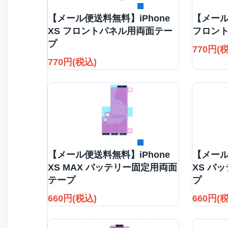
詳細を見る
【メール便送料無料】iPhone
【メール
XS フロントパネル用両面テー
フロン
プ
770円(
770円(税込)
詳細を見る
【メール便送料無料】iPhone
【メール
XS MAX バッテリー固定用両面
XS バ
テープ
プ
660円(税込)
660円(