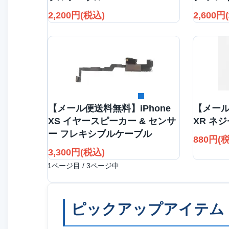
2,200円(税込)
2,600円
詳細を見る
【メール便送料無料】iPhone
【メール
XS イヤースピーカー & センサ
XR ネ
ー フレキシブルケーブル
880円(
3,300円(税込)
1ページ目 / 3ページ中
ピックアップアイテム