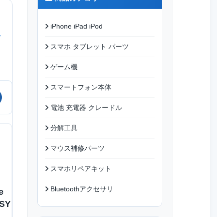
iPhone iPad iPod
スマホ タブレット パーツ
ゲーム機
スマートフォン本体
電池 充電器 クレードル
分解工具
マウス補修パーツ
スマホリペアキット
Bluetoothアクセサリ
e
SY