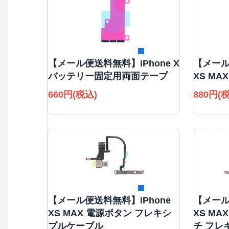
詳細を見る
【メール便送料無料】iPhone X
【メール
バッテリー固定用両面テープ
XS MA
660円(税込)
880円(
詳細を見る
【メール便送料無料】iPhone
【メール
XS MAX 電源ボタン フレキシ
XS MA
ブルケーブル
チ フレ