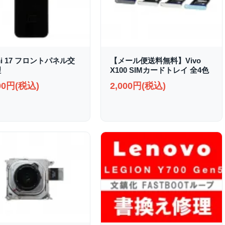
mi 17 フロントパネル交
【メール便送料無料】Vivo
理
X100 SIMカードトレイ 全4色
000円(税込)
2,000円(税込)