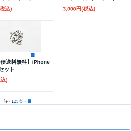
(税込)
3,000円(税込)
詳細を見る
便送料無料】iPhone
ジセット
税込)
前へ
1
2
3
次へ