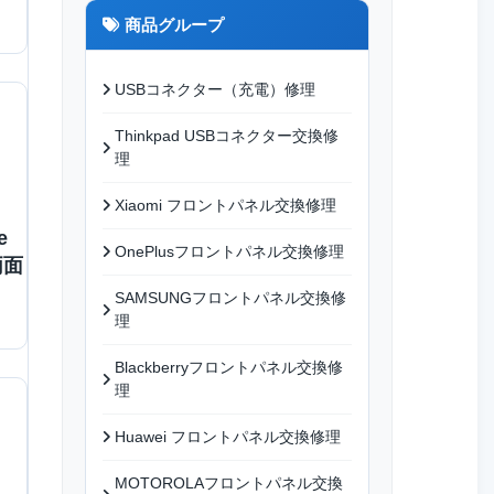
商品グループ
USBコネクター（充電）修理
Thinkpad USBコネクター交換修
理
Xiaomi フロントパネル交換修理
e
OnePlusフロントパネル交換修理
両面
SAMSUNGフロントパネル交換修
理
Blackberryフロントパネル交換修
理
Huawei フロントパネル交換修理
MOTOROLAフロントパネル交換