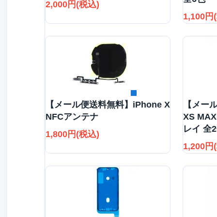
2,000円(税込)
1,100円
詳細を見る
【メール便送料無料】iPhone X
【メール
NFCアンテナ
XS MA
レイ 全
1,800円(税込)
1,200円