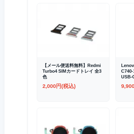
【メール便送料無料】Redmi
Lenov
Turbo4 SIMカードトレイ 全3
C740
色
USB
2,000円(税込)
9,9