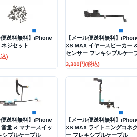
詳細を見る
詳細を見る
便送料無料】iPhone
【メール便送料無料】iPhon
X ネジセット
XS MAX イヤースピーカー 
センサー フレキシブルケー
税込)
3,300円(税込)
詳細を見る
詳細を見る
便送料無料】iPhone
【メール便送料無料】iPhon
X 音量 & マナースイッ
XS MAX ライトニングコネ
キシブルケーブル
ー フレキシブルケーブル