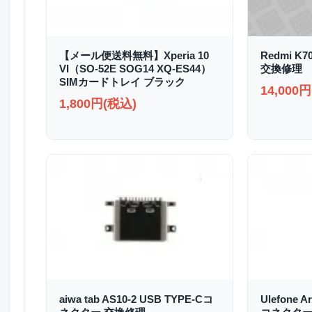
【メール便送料無料】Xperia 10
Redmi K
VI（SO-52E SOG14 XQ-ES44）
交換修理
SIMカードトレイ ブラック
14,000
1,800円(税込)
aiwa tab AS10-2 USB TYPE-Cコ
Ulefone A