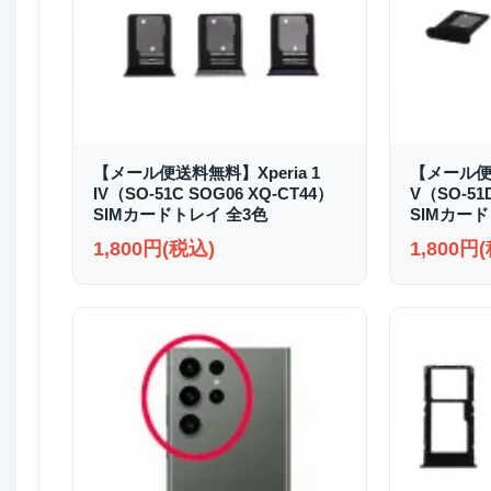
【メール便送料無料】Xperia 1
【メール便送
IV（SO-51C SOG06 XQ-CT44）
V（SO-51
SIMカードトレイ 全3色
SIMカード
1,800円(税込)
1,800円