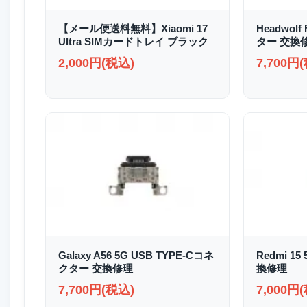
【メール便送料無料】Xiaomi 17
Headwolf
Ultra SIMカードトレイ ブラック
ター 交換
2,000円(税込)
7,700円
Galaxy A56 5G USB TYPE-Cコネ
Redmi 1
クター 交換修理
換修理
7,700円(税込)
7,000円