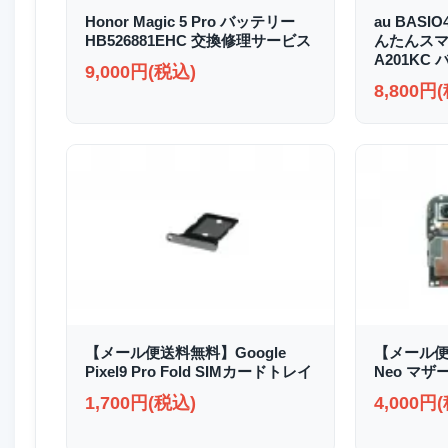
Honor Magic 5 Pro バッテリー
au BASI
HB526881EHC 交換修理サービス
んたんスマホ2
A201KC
9,000円(税込)
8,800円
【メール便送料無料】Google
【メール便送
Pixel9 Pro Fold SIMカードトレイ
Neo マザ
1,700円(税込)
4,000円