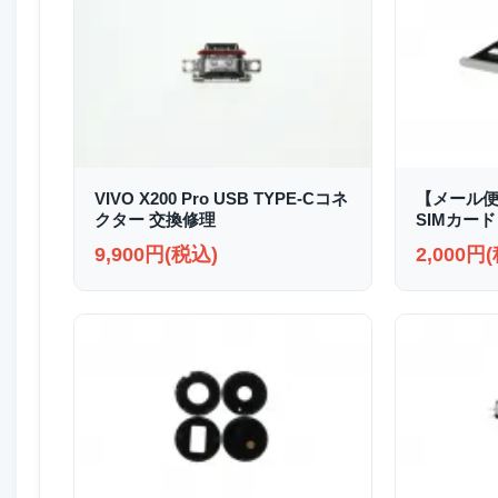
VIVO X200 Pro USB TYPE-Cコネ
【メール便送
クター 交換修理
SIMカード
9,900円(税込)
2,000円