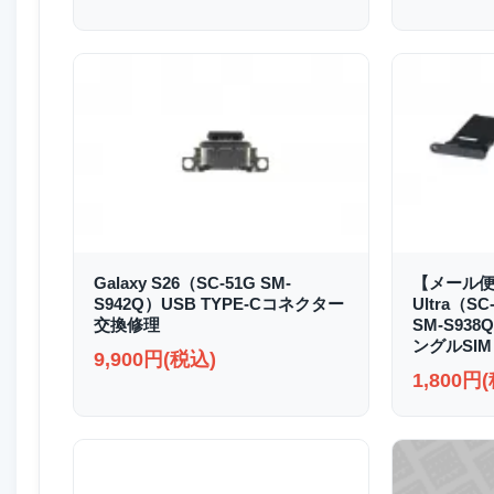
Galaxy S26（SC-51G SM-
【メール便送
S942Q）USB TYPE-Cコネクター
Ultra（SC
交換修理
SM-S93
ングルSIM
9,900円(税込)
1,800円