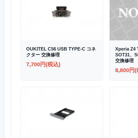
OUKITEL C56 USB TYPE-C コネ
Xperia Z4
クター 交換修理
SOT31、
交換修理
7,700円(税込)
8,800円