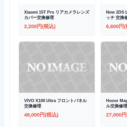
Xiaomi 15T Pro リアカメラレンズ
New 2D
カバー交換修理
ッチ 交換
2,200円(税込)
6,600円
VIVO X100 Ultra フロントパネル
Honor M
交換修理
ル交換修
48,000円(税込)
27,000