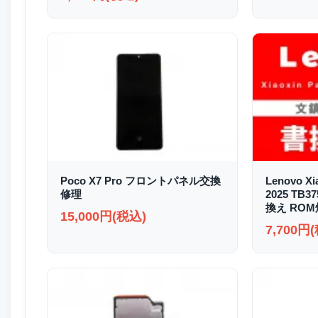
Poco X7 Pro フロントパネル交換
Lenovo Xi
修理
2025 TB
換え RO
15,000円(税込)
7,700円