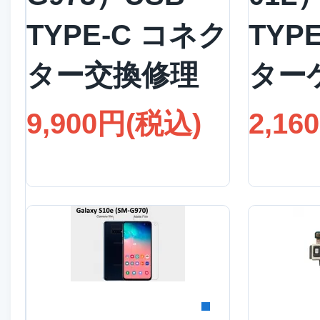
TYPE-C コネク
TYP
ター交換修理
ター
9,900円(税込)
2,16
詳細を見る
詳