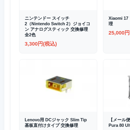
ニンテンドー スイッチ
Xiaomi
2（Nintendo Switch 2）ジョイコ
理
ン アナログスティック 交換修理
25,000
全2色
3,300円(税込)
Lenovo用 DCジャック Slim Tip
【メール便
基板直付けタイプ 交換修理
Pura 80