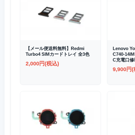
【メール便送料無料】Redmi
Lenovo Yo
Turbo4 SIMカードトレイ 全3色
C740-14I
C充電口修
2,000円(税込)
9,900円