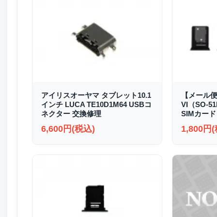
アイリスオーヤマ タブレット10.1
【メール便送
インチ LUCA TE10D1M64 USBコ
VI（SO-51
ネクター 交換修理
SIMカード
6,600円(税込)
1,800円