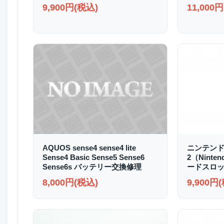
9,900円(税込)
11,000
AQUOS sense4 sense4 lite
ニンテンド
Sense4 Basic Sense5 Sense6
2（Ninte
Sense6s バッテリー交換修理
ードスロッ
8,000円(税込)
9,900円