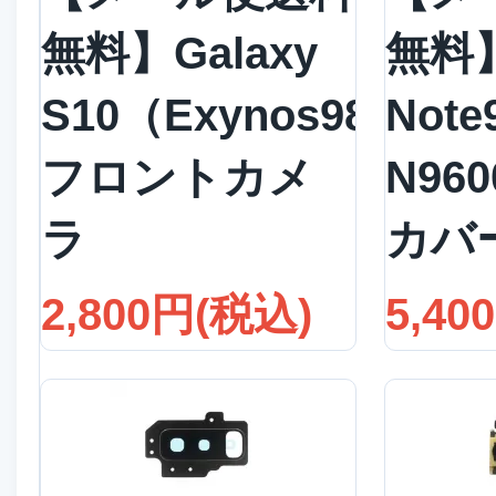
無料】Galaxy
無料】
S10（Exynos9820）
Note
フロントカメ
N96
ラ
カバ
2,800円(税込)
5,40