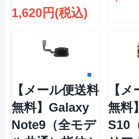
1,620円(税込)
詳細を見る
詳
【メール便送料
【メ
無料】Galaxy
無料】
Note9（全モデ
S10