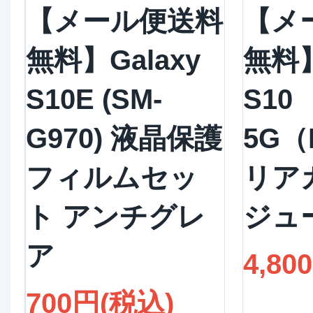
【メール便送料
【メ
無料】Galaxy
無料】
S10E (SM-
S10
G970) 液晶保護
5G（
フィルムセッ
リア
ト アンチグレ
ジュ
ア
4,80
700円(税込)