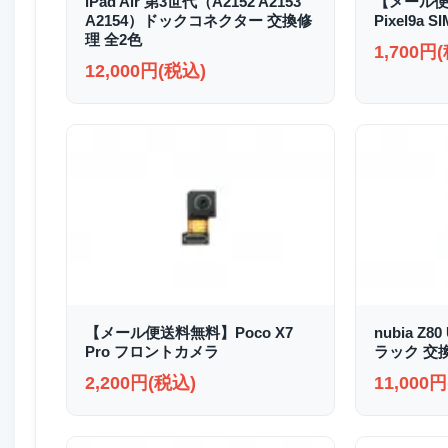
iPad Air 第3世代（A2152 A2153
【メール便
A2154）ドックコネクター 交換修
Pixel9a
理 全2色
1,700円
12,000円(税込)
【メール便送料無料】Poco X7
nubia Z8
Pro フロントカメラ
ラック 交
2,200円(税込)
11,000