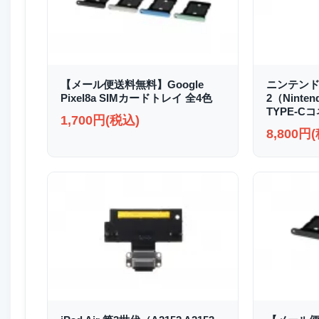
【メール便送料無料】Google
ニンテンド
Pixel8a SIMカードトレイ 全4色
2（Ninten
TYPE-C
1,700円(税込)
8,800円