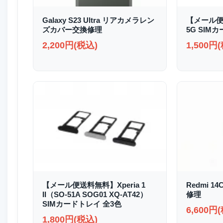
Galaxy S23 Ultra リアカメラレン
【メール便送
ズカバー交換修理
5G SIM
2,200円(税込)
1,500円
【メール便送料無料】Xperia 1
Redmi 1
II（SO-51A SOG01 XQ-AT42）
修理
SIMカードトレイ 全3色
6,600円
1,800円(税込)