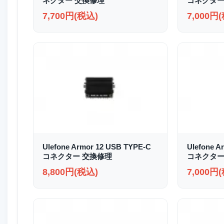
ネクター 交換修理
コネクター
7,700円(税込)
7,000円
Ulefone Armor 12 USB TYPE-C
Ulefone A
コネクター 交換修理
コネクター
8,800円(税込)
7,000円