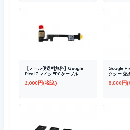
【メール便送料無料】Google
Google P
Pixel 7 マイクFPCケーブル
クター 交
2,000円(税込)
8,800円