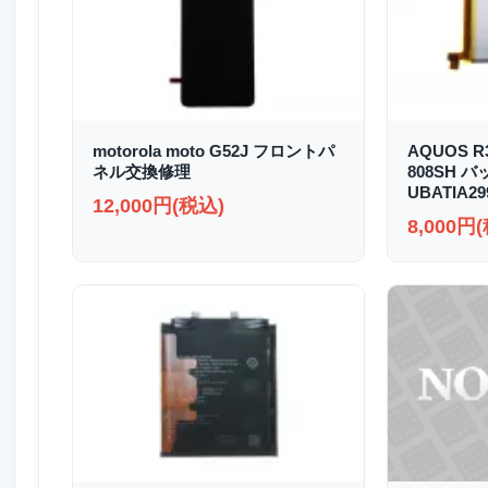
motorola moto G52J フロントパ
AQUOS R3
ネル交換修理
808SH 
UBATIA2
12,000円(税込)
8,000円