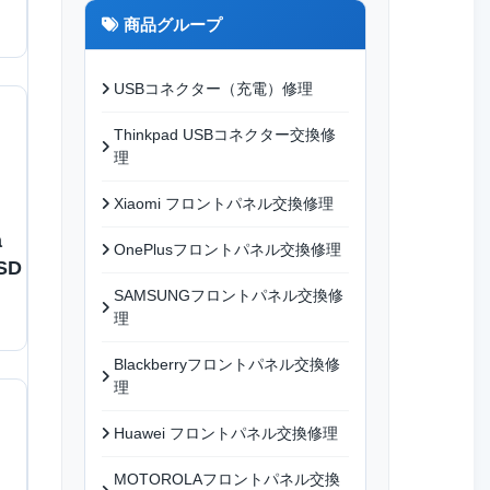
商品グループ
USBコネクター（充電）修理
Thinkpad USBコネクター交換修
理
Xiaomi フロントパネル交換修理
a
OnePlusフロントパネル交換修理
SD
SAMSUNGフロントパネル交換修
理
Blackberryフロントパネル交換修
理
Huawei フロントパネル交換修理
MOTOROLAフロントパネル交換