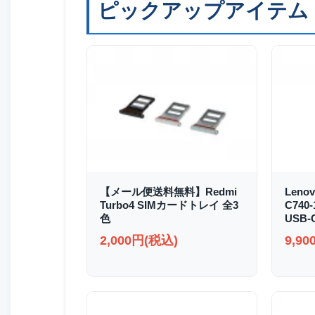
ピックアップアイテム
【メール便送料無料】Redmi
Lenov
Turbo4 SIMカードトレイ 全3
C740
色
USB
2,000円(税込)
9,9