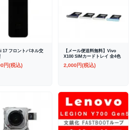
mi 17 フロントパネル交
【メール便送料無料】Vivo
理
X100 SIMカードトレイ 全4色
000円(税込)
2,000円(税込)