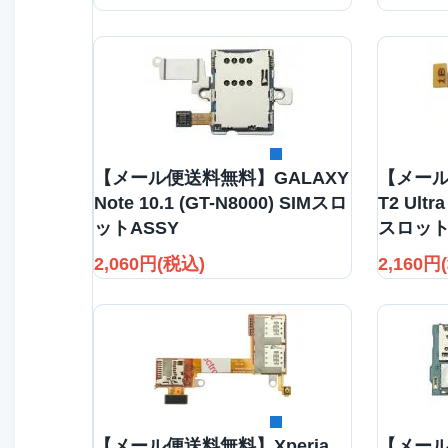
詳細を見る
【メール便送料無料】GALAXY
【メール
Note 10.1 (GT-N8000) SIMスロ
T2 Ult
ットASSY
スロット
2,060円(税込)
2,160円
詳細を見る
【メール便送料無料】Xperia
【メール