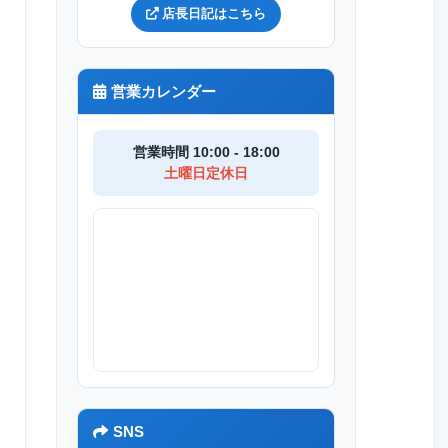
店長日記はこちら
営業カレンダー
営業時間 10:00 - 18:00
土曜日定休日
R8
SNS