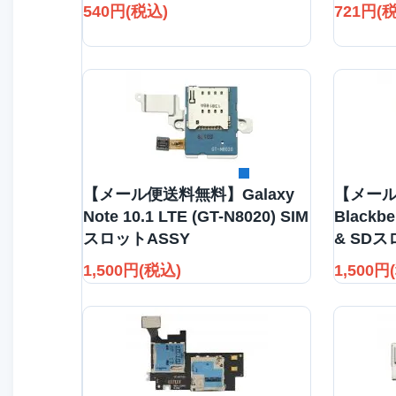
540円(税込)
721円(
詳細を見る
【メール便送料無料】Galaxy
【メー
Note 10.1 LTE (GT-N8020) SIM
Blackb
スロットASSY
& SDス
1,500円(税込)
1,500円