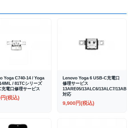
o Yoga C740-14 / Yoga
Lenovo Yoga 6 USB-C充電口
-14IML / 81TCシリーズ
修理サービス
-C充電口修理サービス
13ARE05/13ALC6/13ALC7/13AB
対応
00円(税込)
9,900円(税込)