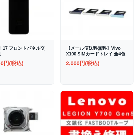
mi 17 フロントパネル交
【メール便送料無料】Vivo
理
X100 SIMカードトレイ 全4色
000円(税込)
2,000円(税込)