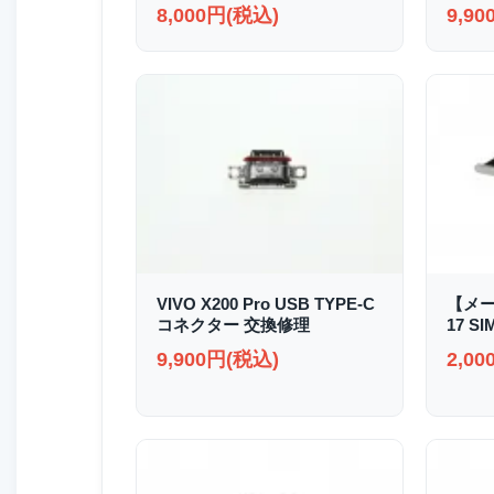
8,000円(税込)
9,9
VIVO X200 Pro USB TYPE-C
【メー
コネクター 交換修理
17 
9,900円(税込)
2,0