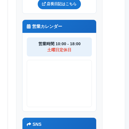
店長日記はこちら
営業カレンダー
営業時間 10:00 - 18:00
土曜日定休日
SNS