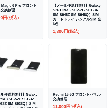
r Magic 6 Pro フロント
【メール便送料無料】Galaxy
ル交換修理
S26 Ultra（SC-52G SCG34
SM-S948Z SM-S948Q）SIM
000円(税込)
カードトレイ シングルSIM 全
6色
1,800円(税込)
ル便送料無料】Galaxy
Redmi 15 5G フロントパネル
ltra（SC-52F SCG32
交換修理
938Z SM-S938Q）SIM
11,000円(税込)