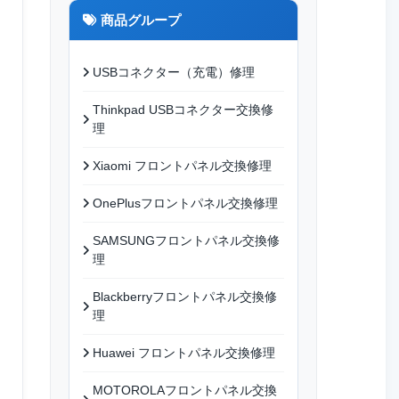
商品グループ
USBコネクター（充電）修理
Thinkpad USBコネクター交換修
理
Xiaomi フロントパネル交換修理
OnePlusフロントパネル交換修理
SAMSUNGフロントパネル交換修
理
Blackberryフロントパネル交換修
理
Huawei フロントパネル交換修理
MOTOROLAフロントパネル交換