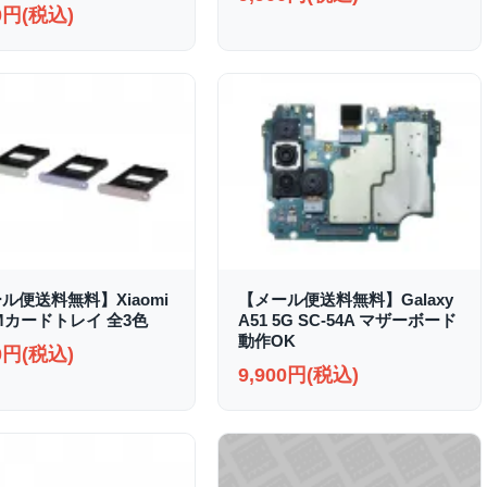
00円(税込)
ル便送料無料】Xiaomi
【メール便送料無料】Galaxy
SIMカードトレイ 全3色
A51 5G SC-54A マザーボード
動作OK
00円(税込)
9,900円(税込)