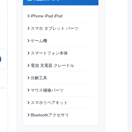
iPhone iPad iPod
スマホ タブレット パーツ
ゲーム機
スマートフォン本体
電池 充電器 クレードル
分解工具
マウス補修パーツ
スマホリペアキット
Bluetoothアクセサリ