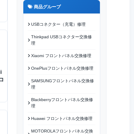
商品グループ
USBコネクター（充電）修理
Thinkpad USBコネクター交換修
理
Xiaomi フロントパネル交換修理
OnePlusフロントパネル交換修理
i
Bコ
SAMSUNGフロントパネル交換修
理
Blackberryフロントパネル交換修
理
Huawei フロントパネル交換修理
MOTOROLAフロントパネル交換