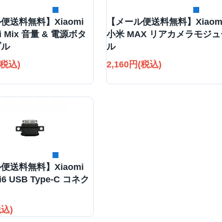
詳細を見る
詳細を見る
便送料無料】Xiaomi
【メール便送料無料】Xiaom
Mi Mix 音量 & 電源ボタ
小米 MAX リアカメラモジュ
ブル
ル
(税込)
2,160円(税込)
詳細を見る
便送料無料】Xiaomi
i6 USB Type-C コネク
税込)