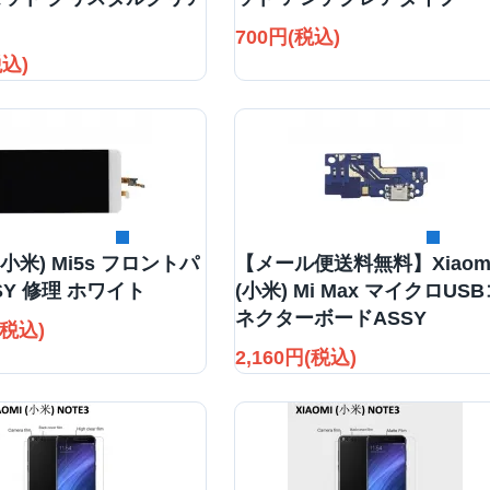
700円(税込)
税込)
詳細を見る
詳細を見る
 (小米) Mi5s フロントパ
【メール便送料無料】Xiaom
SY 修理 ホワイト
(小米) Mi Max マイクロUS
ネクターボードASSY
(税込)
2,160円(税込)