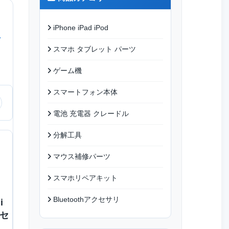
iPhone iPad iPod
スマホ タブレット パーツ
ゲーム機
スマートフォン本体
電池 充電器 クレードル
分解工具
マウス補修パーツ
スマホリペアキット
Bluetoothアクセサリ
i
ムセ