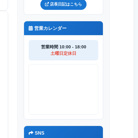
店長日記はこちら
営業カレンダー
営業時間 10:00 - 18:00
土曜日定休日
SNS