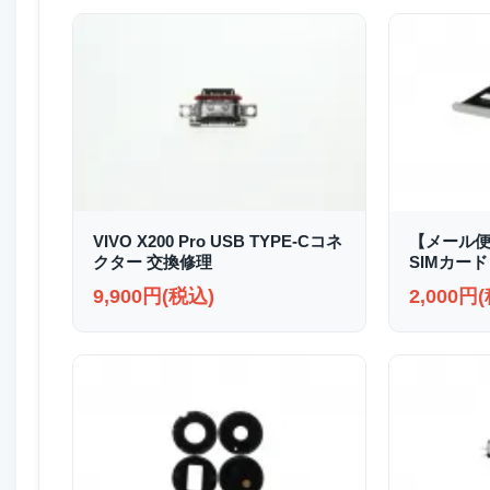
VIVO X200 Pro USB TYPE-Cコネ
【メール便送
クター 交換修理
SIMカード
9,900円(税込)
2,000円