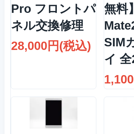
Pro フロントパ
無料】
ネル交換修理
Mate
SI
28,000円(税込)
イ 全
1,10