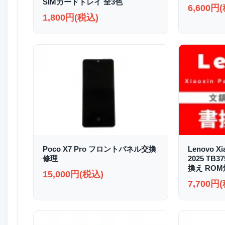
SIMカードトレイ 全3色
6,600円
1,800円(税込)
Poco X7 Pro フロントパネル交換
Lenovo Xi
修理
2025 TB
換え RO
15,000円(税込)
7,700円