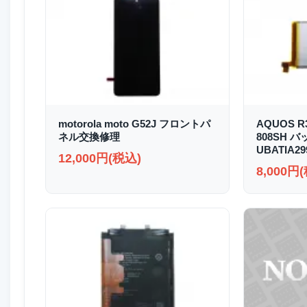
motorola moto G52J フロントパ
AQUOS R3
ネル交換修理
808SH 
UBATIA2
12,000円(税込)
8,000円