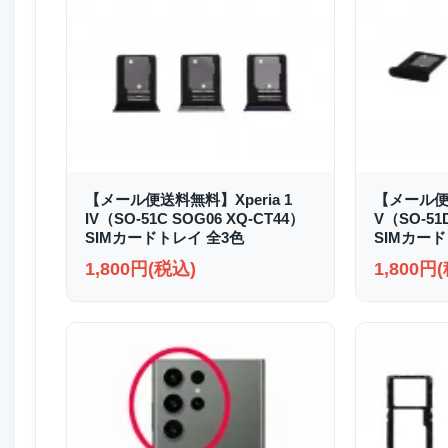
【メール便送料無料】Xperia 1
【メール便送
IV（SO-51C SOG06 XQ-CT44）
V（SO-51
SIMカードトレイ 全3色
SIMカード
1,800円(税込)
1,800円