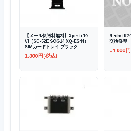
【メール便送料無料】Xperia 10
Redmi K
VI（SO-52E SOG14 XQ-ES44）
交換修理
SIMカードトレイ ブラック
14,000
1,800円(税込)