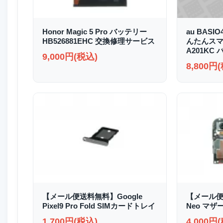
Honor Magic 5 Pro バッテリー
au BASI
HB526881EHC 交換修理サービス
んたんスマホ2
A201KC
9,000円(税込)
8,800円
【メール便送料無料】Google
【メール便送
Pixel9 Pro Fold SIMカードトレイ
Neo マザ
1,700円(税込)
4,000円