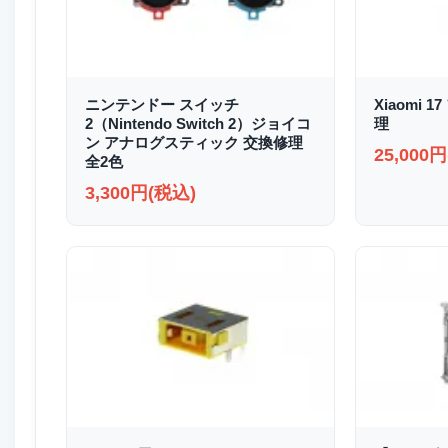
ニンテンドー スイッチ
Xiaomi
2（Nintendo Switch 2）ジョイコ
理
ン アナログスティック 交換修理
25,000
全2色
3,300円(税込)