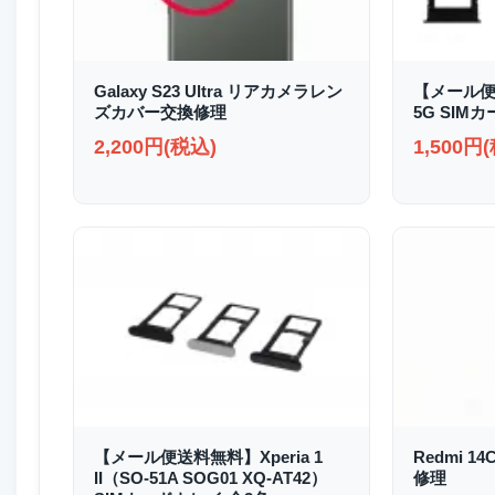
Galaxy S23 Ultra リアカメラレン
【メール便送
ズカバー交換修理
5G SIM
2,200円(税込)
1,500円
【メール便送料無料】Xperia 1
Redmi 1
II（SO-51A SOG01 XQ-AT42）
修理