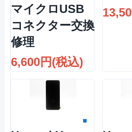
マイクロUSB
13,5
コネクター交換
修理
6,600円(税込)
詳細を見る
詳