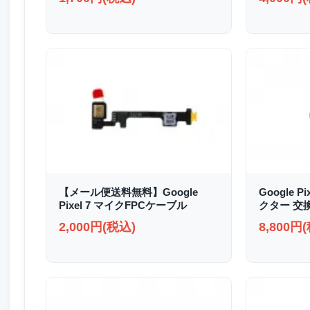
【メール便送料無料】Google
Google P
Pixel 7 マイクFPCケーブル
クター 交
2,000円(税込)
8,800円