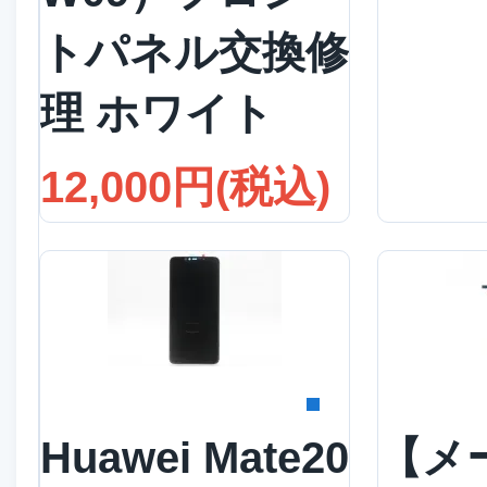
トパネル交換修
理 ホワイト
12,000円(税込)
詳細を見る
詳
Huawei Mate20
【メ