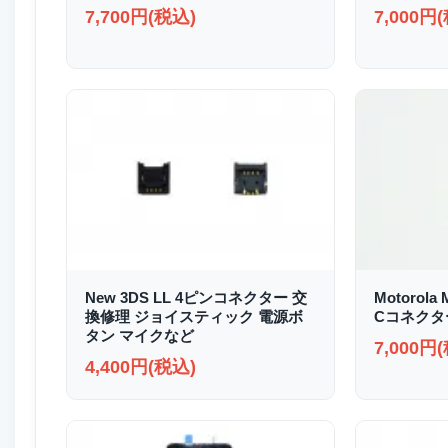
7,700円(税込)
7,000円
New 3DS LL 4ピンコネクター 交
Motorola 
換修理 ジョイスティック 電源ボ
Cコネクタ
タン マイクなど
7,000円
4,400円(税込)