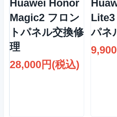
Huawei Honor
Huaw
Magic2 フロン
Lit
トパネル交換修
パネ
理
9,90
28,000円(税込)