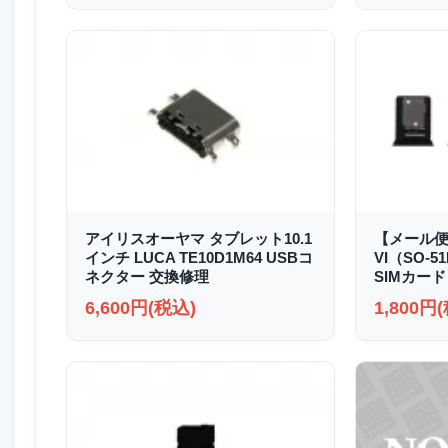
アイリスオーヤマ タブレット10.1
【メール便送
インチ LUCA TE10D1M64 USBコ
VI（SO-51
ネクター 交換修理
SIMカード
6,600円(税込)
1,800円