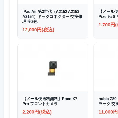
iPad Air 第3世代（A2152 A2153
【メール便
A2154）ドックコネクター 交換修
Pixel9a
理 全2色
1,700円
12,000円(税込)
【メール便送料無料】Poco X7
nubia Z8
Pro フロントカメラ
ラック 交
2,200円(税込)
11,000