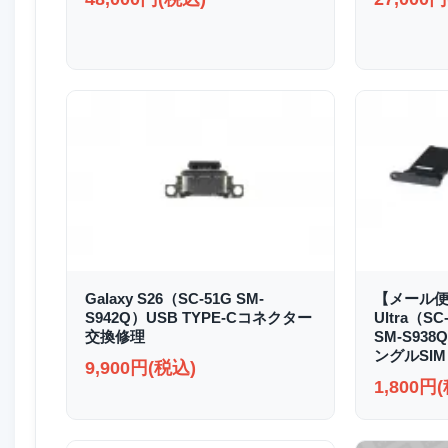
Galaxy S26（SC-51G SM-
【メール便送
S942Q）USB TYPE-Cコネクター
Ultra（SC
交換修理
SM-S93
ングルSIM
9,900円(税込)
1,800円