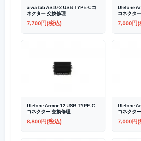
aiwa tab AS10-2 USB TYPE-Cコ
Ulefone A
ネクター 交換修理
コネクター
7,700円(税込)
7,000円
Ulefone Armor 12 USB TYPE-C
Ulefone A
コネクター 交換修理
コネクター
8,800円(税込)
7,000円