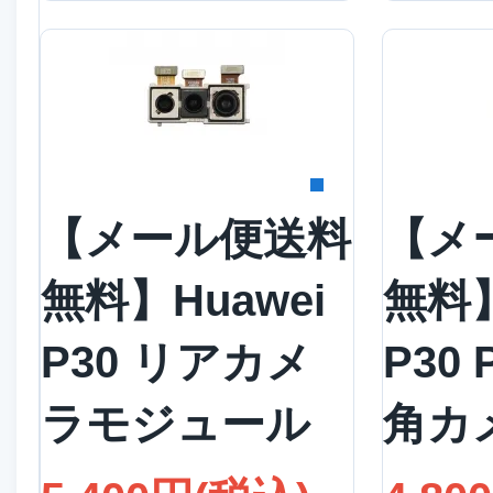
詳細を見る
詳
【メール便送料
【メ
無料】Huawei
無料】
P30 リアカメ
P30
ラモジュール
角カ