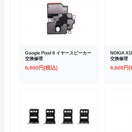
Google Pixel 8 イヤースピーカー
NOKIA X
交換修理
交換修理
6,600円(税込)
6,600円