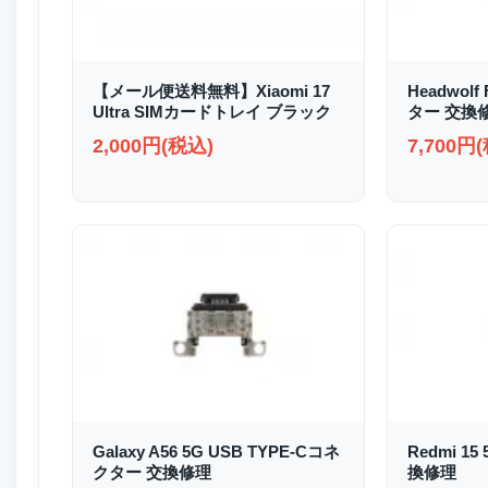
【メール便送料無料】Xiaomi 17
Headwolf
Ultra SIMカードトレイ ブラック
ター 交換
2,000円(税込)
7,700円
Galaxy A56 5G USB TYPE-Cコネ
Redmi 1
クター 交換修理
換修理