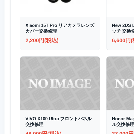
Xiaomi 15T Pro リアカメラレンズ
New 2D
カバー交換修理
ッチ 交換
2,200円(税込)
6,600円
VIVO X100 Ultra フロントパネル
Honor M
交換修理
ル交換修
48,000円(税込)
27,000