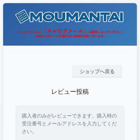
ショップへ戻る
レビュー投稿
購入者のみがレビューできます。購入時の
受注番号とメールアドレスを入力してくだ
さい。