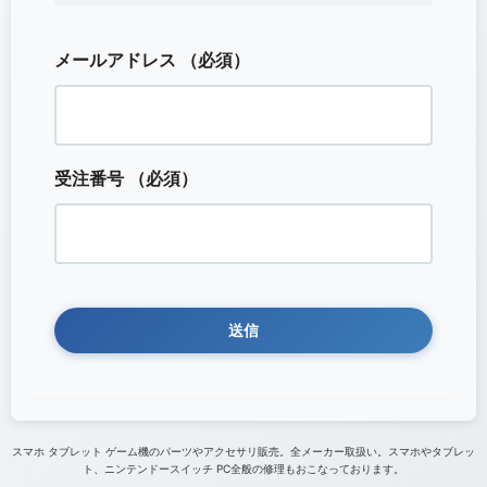
メールアドレス
（必須）
受注番号
（必須）
スマホ タブレット ゲーム機のパーツやアクセサリ販売。全メーカー取扱い。スマホやタブレッ
ト、ニンテンドースイッチ PC全般の修理もおこなっております。