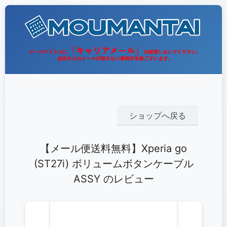
ショップへ戻る
【メール便送料無料】Xperia go
(ST27i) ボリュームボタンケーブル
ASSY のレビュー