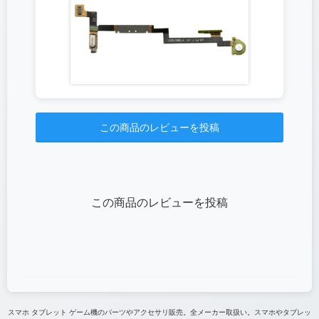
この商品のレビューを投稿
この商品のレビューを投稿
スマホ タブレット ゲーム機のパーツやアクセサリ販売。全メーカー取扱い。スマホやタブレッ