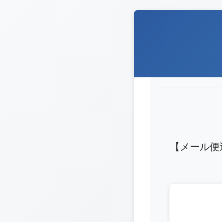
【メール便送料