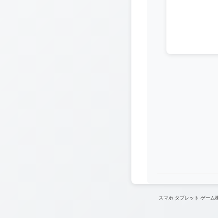
スマホ タブレット ゲー