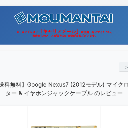
無料】Google Nexus7 (2012モデル) マイ
ター & イヤホンジャックケーブル のレビュー