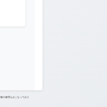
全般の修理もおこなっており