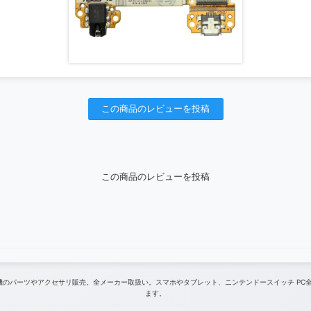
この商品のレビューを投稿
この商品のレビューを投稿
ム機のパーツやアクセサリ販売。全メーカー取扱い。スマホやタブレット、ニンテンドースイッチ PC
ます。