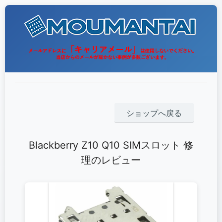
ショップへ戻る
Blackberry Z10 Q10 SIMスロット 修
理のレビュー