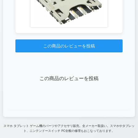
この商品のレビューを投稿
この商品のレビューを投稿
スマホ タブレット ゲーム機のパーツやアクセサリ販売。全メーカー取扱い。スマホやタブレッ
ト、ニンテンドースイッチ PC全般の修理もおこなっております。