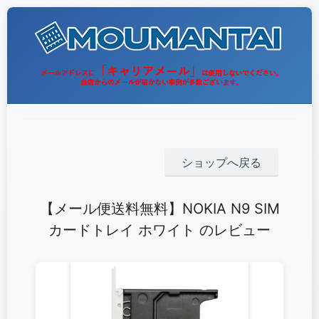
ショップへ戻る
【メール便送料無料】NOKIA N9 SIM
カードトレイ ホワイト のレビュー