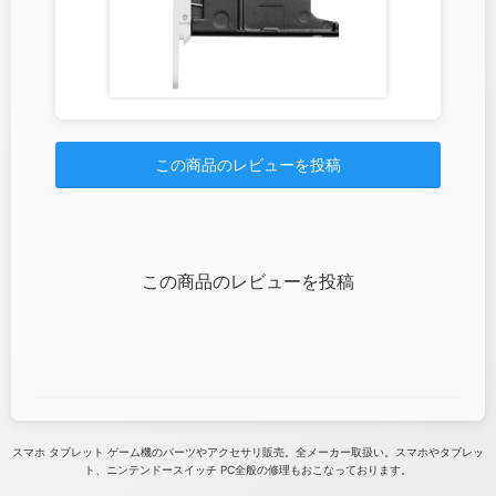
この商品のレビューを投稿
この商品のレビューを投稿
スマホ タブレット ゲーム機のパーツやアクセサリ販売。全メーカー取扱い。スマホやタブレッ
ト、ニンテンドースイッチ PC全般の修理もおこなっております。