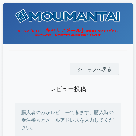
ショップへ戻る
レビュー投稿
購入者のみがレビューできます。購入時の
受注番号とメールアドレスを入力してくだ
さい。