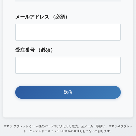
メールアドレス
（必須）
受注番号
（必須）
スマホ タブレット ゲーム機のパーツやアクセサリ販売。全メーカー取扱い。スマホやタブレッ
ト、ニンテンドースイッチ PC全般の修理もおこなっております。