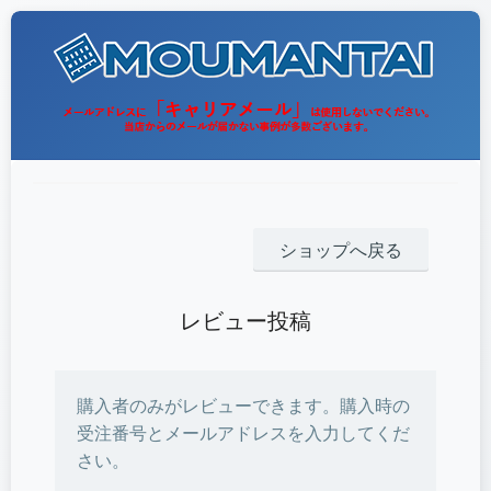
ショップへ戻る
レビュー投稿
購入者のみがレビューできます。購入時の
受注番号とメールアドレスを入力してくだ
さい。