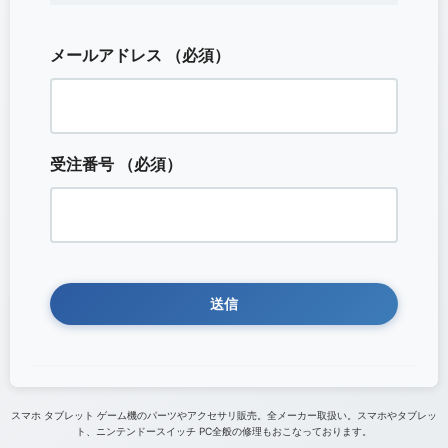
メールアドレス
（必須）
受注番号
（必須）
スマホ タブレット ゲーム機のパーツやアクセサリ販売。全メーカー取扱い。スマホやタブレッ
ト、ニンテンドースイッチ PC全般の修理もおこなっております。