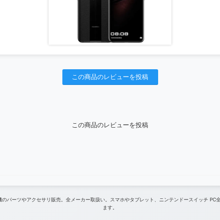
この商品のレビューを投稿
この商品のレビューを投稿
ム機のパーツやアクセサリ販売。全メーカー取扱い。スマホやタブレット、ニンテンドースイッチ PC
ます。