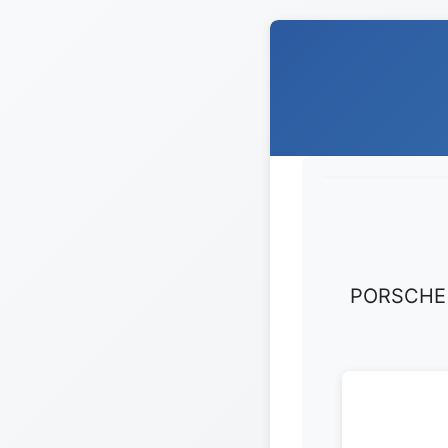
PORSCHE