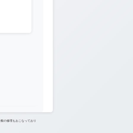
全般の修理もおこなっており