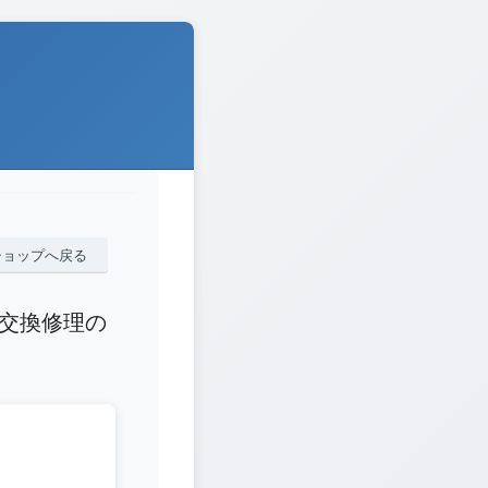
ショップへ戻る
SY 交換修理の