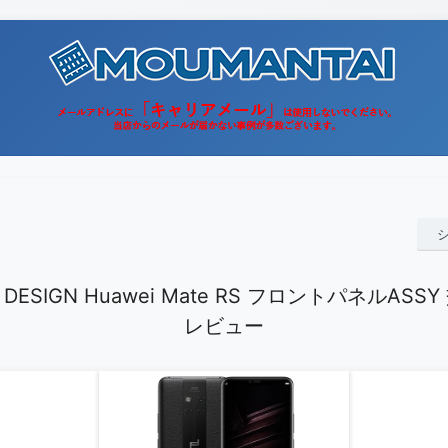
 DESIGN Huawei Mate RS フロントパネルAS
レビュー