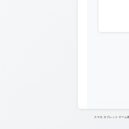
スマホ タブレット ゲー