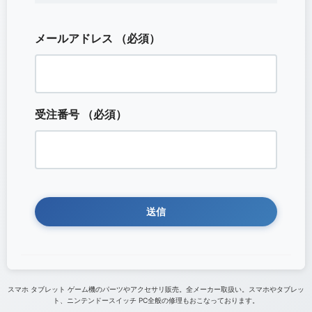
メールアドレス
（必須）
受注番号
（必須）
スマホ タブレット ゲーム機のパーツやアクセサリ販売。全メーカー取扱い。スマホやタブレッ
ト、ニンテンドースイッチ PC全般の修理もおこなっております。