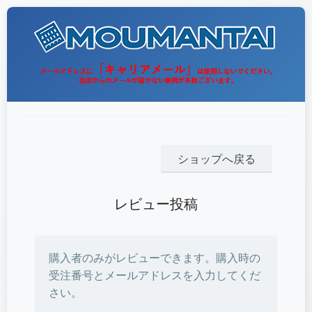
ショップへ戻る
レビュー投稿
購入者のみがレビューできます。購入時の
受注番号とメールアドレスを入力してくだ
さい。