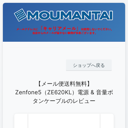
ショップへ戻る
【メール便送料無料】
Zenfone5（ZE620KL）電源 & 音量ボ
タンケーブルのレビュー