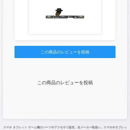
この商品のレビューを投稿
この商品のレビューを投稿
スマホ タブレット ゲーム機のパーツやアクセサリ販売。全メーカー取扱い。スマホやタブレッ