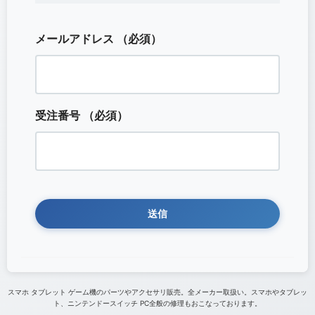
メールアドレス
（必須）
受注番号
（必須）
スマホ タブレット ゲーム機のパーツやアクセサリ販売。全メーカー取扱い。スマホやタブレッ
ト、ニンテンドースイッチ PC全般の修理もおこなっております。