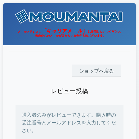
ショップへ戻る
レビュー投稿
購入者のみがレビューできます。購入時の
受注番号とメールアドレスを入力してくだ
さい。