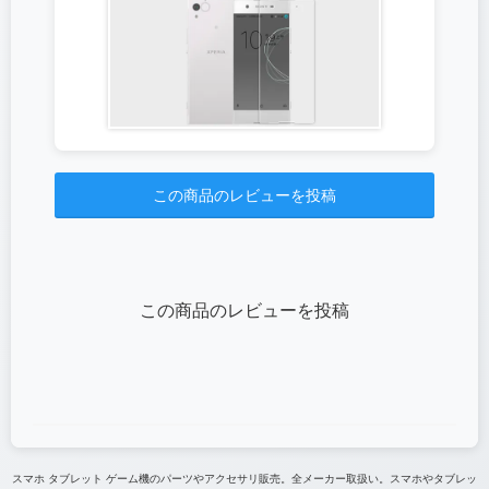
この商品のレビューを投稿
この商品のレビューを投稿
スマホ タブレット ゲーム機のパーツやアクセサリ販売。全メーカー取扱い。スマホやタブレッ