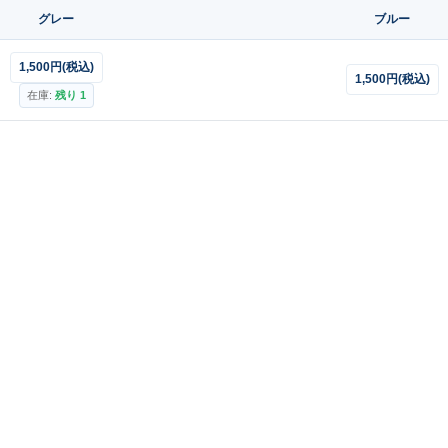
グレー
ブルー
1,500円(税込)
1,500円(税込)
在庫:
残り 1