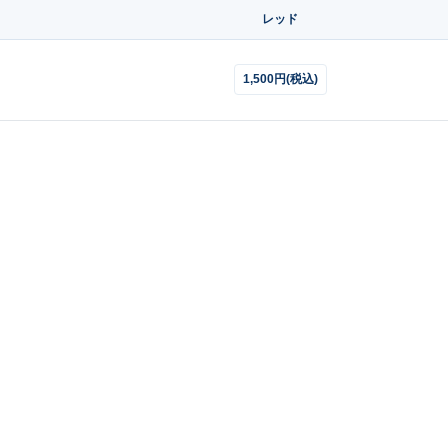
レッド
1,500円(税込)