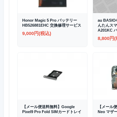
Honor Magic 5 Pro バッテリー
au BASI
HB526881EHC 交換修理サービス
んたんスマホ2
A201KC
9,000円(税込)
8,800円
【メール便送料無料】Google
【メール便送
Pixel9 Pro Fold SIMカードトレイ
Neo マザ