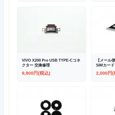
VIVO X200 Pro USB TYPE-Cコネ
【メール便送
クター 交換修理
SIMカード
9,900円(税込)
2,000円