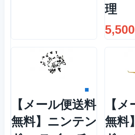
理
5,50
詳細を見る
詳
【メール便送料
【メ
無料】ニンテン
無料