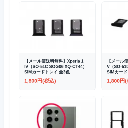
【メール便送料無料】Xperia 1
【メール便送
IV（SO-51C SOG06 XQ-CT44）
V（SO-51
SIMカードトレイ 全3色
SIMカード
1,800円(税込)
1,800円