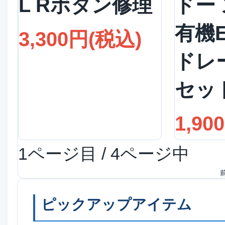
L Rボタン修理
ドー
有機E
3,300円(税込)
ドレ
セッ
1,90
1ページ目 / 4ページ中
ピックアップアイテム