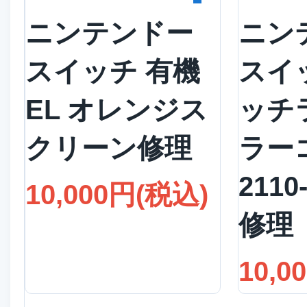
ニンテンドー
ニン
スイッチ 有機
スイ
EL オレンジス
ッチ
クリーン修理
ラー
2110
10,000円(税込)
修理
10,0