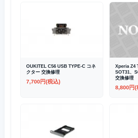
OUKITEL C56 USB TYPE-C コネ
Xperia Z4
クター 交換修理
SOT31、
交換修理
7,700円(税込)
8,800円