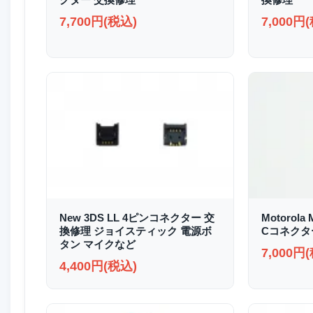
7,700円(税込)
7,000円
New 3DS LL 4ピンコネクター 交
Motorola 
換修理 ジョイスティック 電源ボ
Cコネクタ
タン マイクなど
7,000円
4,400円(税込)