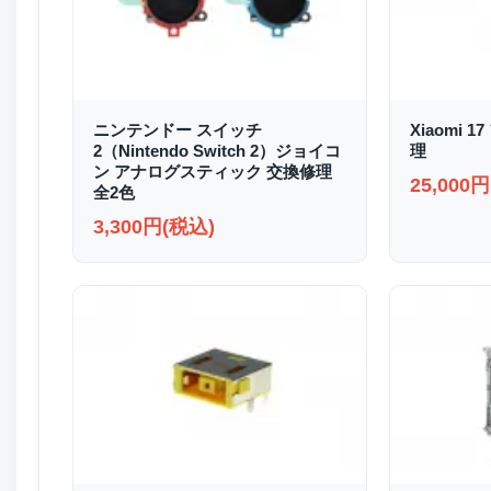
ニンテンドー スイッチ
Xiaomi
2（Nintendo Switch 2）ジョイコ
理
ン アナログスティック 交換修理
25,000
全2色
3,300円(税込)