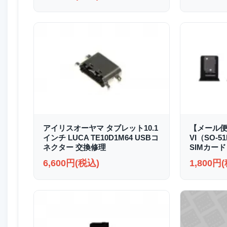
アイリスオーヤマ タブレット10.1
【メール便送
インチ LUCA TE10D1M64 USBコ
VI（SO-51
ネクター 交換修理
SIMカード
6,600円(税込)
1,800円