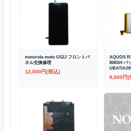
motorola moto G52J フロントパ
AQUOS R3
ネル交換修理
808SH 
UBATIA2
12,000円(税込)
8,000円