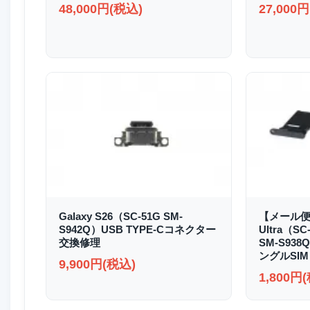
48,000円(税込)
27,000
Galaxy S26（SC-51G SM-
【メール便送
S942Q）USB TYPE-Cコネクター
Ultra（SC
交換修理
SM-S93
ングルSIM
9,900円(税込)
1,800円