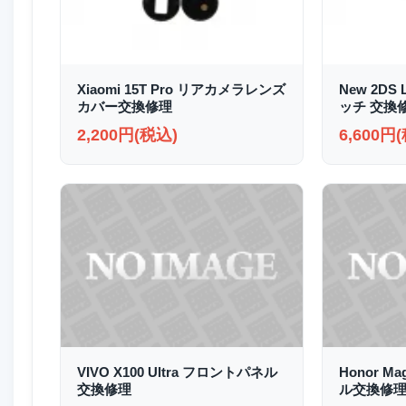
Xiaomi 15T Pro リアカメラレンズ
New 2D
カバー交換修理
ッチ 交換
2,200円(税込)
6,600円
VIVO X100 Ultra フロントパネル
Honor M
交換修理
ル交換修