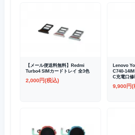
【メール便送料無料】Redmi
Lenovo Yo
Turbo4 SIMカードトレイ 全3色
C740-14I
C充電口修
2,000円(税込)
9,900円