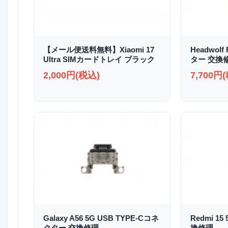
【メール便送料無料】Xiaomi 17
Headwolf
Ultra SIMカードトレイ ブラック
ター 交換
2,000円(税込)
7,700円
Galaxy A56 5G USB TYPE-Cコネ
Redmi 1
クター 交換修理
換修理