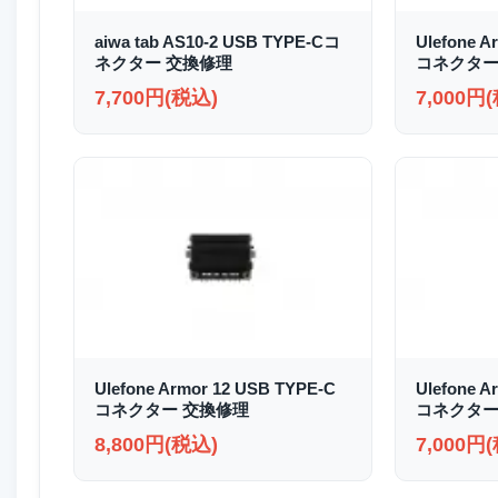
aiwa tab AS10-2 USB TYPE-Cコ
Ulefone A
ネクター 交換修理
コネクター
7,700円(税込)
7,000円
Ulefone Armor 12 USB TYPE-C
Ulefone A
コネクター 交換修理
コネクター
8,800円(税込)
7,000円