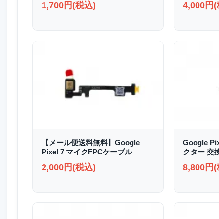
1,700円(税込)
4,000円
【メール便送料無料】Google
Google P
Pixel 7 マイクFPCケーブル
クター 交
2,000円(税込)
8,800円