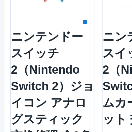
詳細を見る
詳
ニンテンドー
ニン
スイッチ
スイ
2（Nintendo
2（Ni
Switch 2）ジョ
Swi
イコン アナロ
ムカ
グスティック
ット