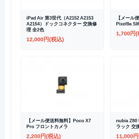
iPad Air 第3世代（A2152 A2153
【メール便
A2154）ドックコネクター 交換修
Pixel9a
理 全2色
1,700円
12,000円(税込)
【メール便送料無料】Poco X7
nubia Z8
Pro フロントカメラ
ラック 交
2,200円(税込)
11,000