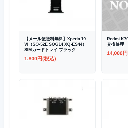
【メール便送料無料】Xperia 10
Redmi K
VI（SO-52E SOG14 XQ-ES44）
交換修理
SIMカードトレイ ブラック
14,000
1,800円(税込)