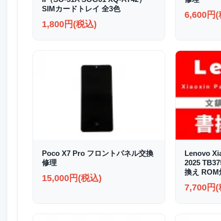
SIMカードトレイ 全3色
6,600円
1,800円(税込)
Poco X7 Pro フロントパネル交換
Lenovo Xi
修理
2025 TB
換え RO
15,000円(税込)
7,700円