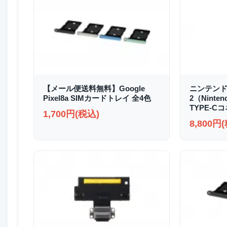
【メール便送料無料】Google
ニンテンド
Pixel8a SIMカードトレイ 全4色
2（Ninten
TYPE-C
1,700円(税込)
8,800円