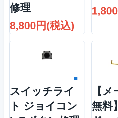
修理
1,80
8,800円(税込)
詳細を見る
詳
スイッチライ
【メ
ト ジョイコン
無料