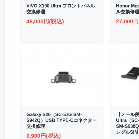
VIVO X100 Ultra フロントパネル
Honor M
交換修理
ル交換修
48,000円(税込)
27,000
Galaxy S26（SC-51G SM-
【メール便送
S942Q）USB TYPE-Cコネクター
Ultra（SC
交換修理
SM-S93
ングルSIM
9,900円(税込)