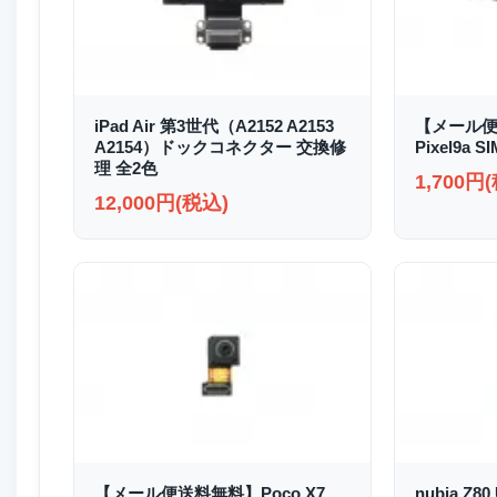
iPad Air 第3世代（A2152 A2153
【メール便
A2154）ドックコネクター 交換修
Pixel9a
理 全2色
1,700円
12,000円(税込)
【メール便送料無料】Poco X7
nubia Z8