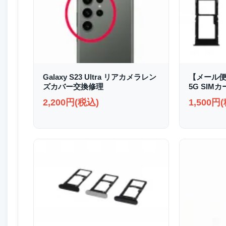
Galaxy S23 Ultra リアカメラレン
【メール便送
ズカバー交換修理
5G SIM
2,200円(税込)
1,500円