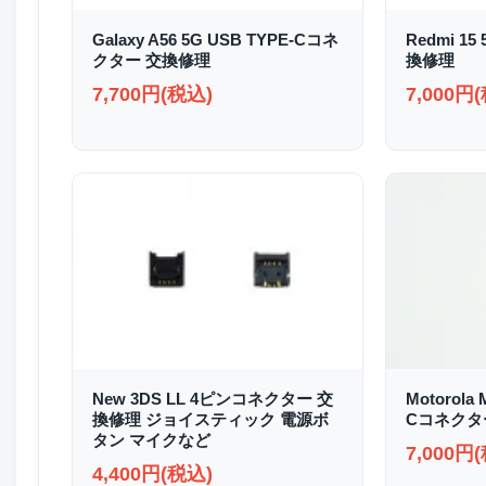
Galaxy A56 5G USB TYPE-Cコネ
Redmi 1
クター 交換修理
換修理
7,700円(税込)
7,000円
New 3DS LL 4ピンコネクター 交
Motorola 
換修理 ジョイスティック 電源ボ
Cコネクタ
タン マイクなど
7,000円
4,400円(税込)