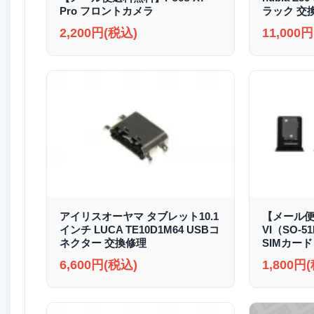
Pro フロントカメラ
ラック 交
2,200円(税込)
11,000
アイリスオーヤマ タブレット10.1
【メール便送
インチ LUCA TE10D1M64 USBコ
VI（SO-51
ネクター 交換修理
SIMカード
6,600円(税込)
1,800円