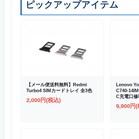
ピックアップアイテム
【メール便送料無料】Redmi
Lenovo Yo
Turbo4 SIMカードトレイ 全3色
C740-14I
C充電口修
2,000円(税込)
9,900円