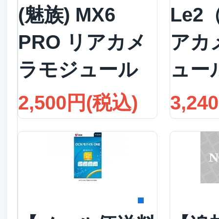
(魅族) MX6
Le2
PRO リアカメ
アカ
ラモジュール
ュー
2,500円(税込)
3,24
詳細を見る
詳