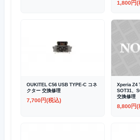
1,800円
OUKITEL C56 USB TYPE-C コネ
Xperia Z4
クター 交換修理
SOT31、
交換修理
7,700円(税込)
8,800円