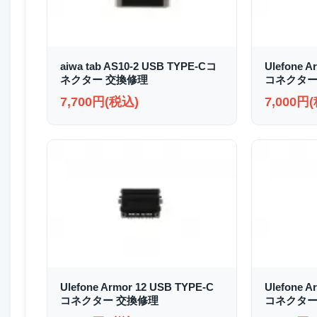
aiwa tab AS10-2 USB TYPE-Cコ
Ulefone A
ネクター 交換修理
コネクター
7,700円(税込)
7,000円
Ulefone Armor 12 USB TYPE-C
Ulefone A
コネクター 交換修理
コネクター