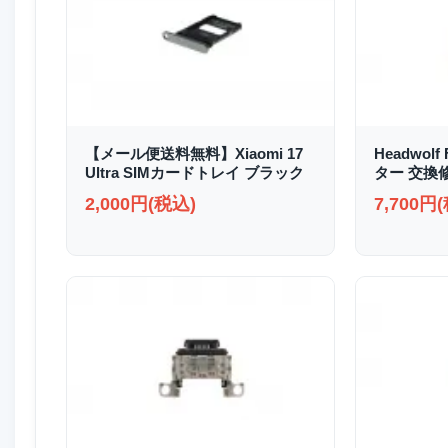
【メール便送料無料】Xiaomi 17
Headwolf
Ultra SIMカードトレイ ブラック
ター 交換
2,000円(税込)
7,700円