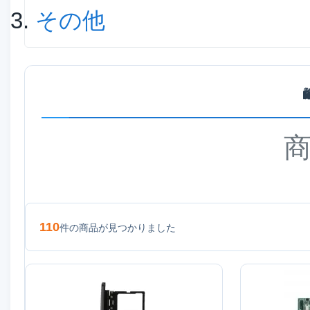
その他

110
件の商品が見つかりました