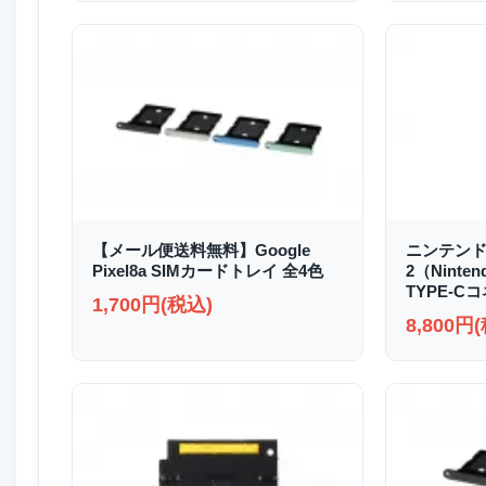
【メール便送料無料】Google
ニンテンド
Pixel8a SIMカードトレイ 全4色
2（Ninten
TYPE-C
1,700円(税込)
8,800円