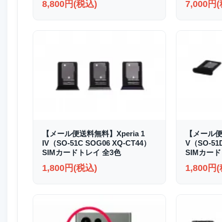
8,800円(税込)
7,000円
【メール便送料無料】Xperia 1
【メール便送
IV（SO-51C SOG06 XQ-CT44）
V（SO-51
SIMカードトレイ 全3色
SIMカード
1,800円(税込)
1,800円