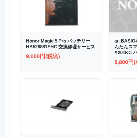
Honor Magic 5 Pro バッテリー
au BASI
HB526881EHC 交換修理サービス
んたんスマホ2
A201KC
9,000円(税込)
8,800円