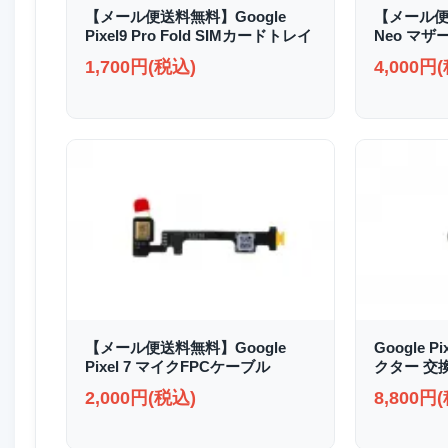
【メール便送料無料】Google
【メール便送
Pixel9 Pro Fold SIMカードトレイ
Neo マザ
1,700円(税込)
4,000円
【メール便送料無料】Google
Google P
Pixel 7 マイクFPCケーブル
クター 交
2,000円(税込)
8,800円