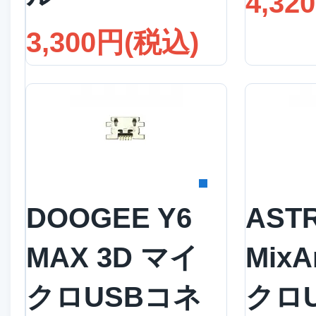
4,32
3,300円(税込)
詳細を見る
詳
DOOGEE Y6
AST
MAX 3D マイ
Mix
クロUSBコネ
クロ