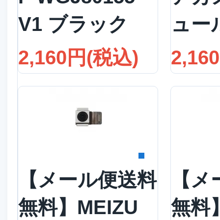
V1 ブラック
ュー
2,160円(税込)
2,16
詳細を見る
詳
【メール便送料
【メ
無料】MEIZU
無料】