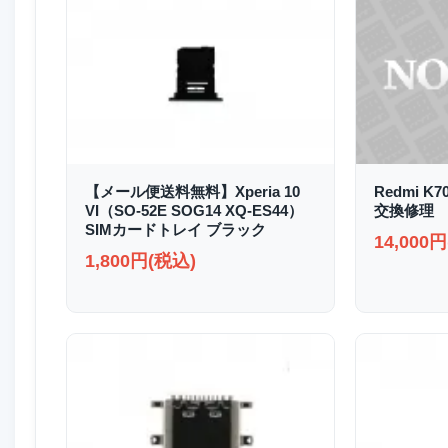
【メール便送料無料】Xperia 10
Redmi K
VI（SO-52E SOG14 XQ-ES44）
交換修理
SIMカードトレイ ブラック
14,000
1,800円(税込)