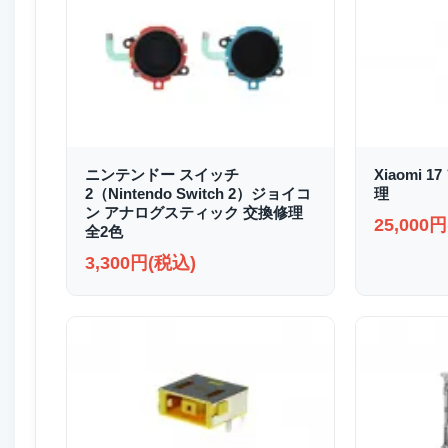
ニンテンドー スイッチ
Xiaomi
2（Nintendo Switch 2）ジョイコ
理
ン アナログスティック 交換修理
25,000
全2色
3,300円(税込)