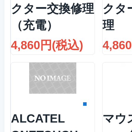
クター交換修理
クタ
（充電）
理
4,860円(税込)
4,86
詳細を見る
詳
ALCATEL
マウ