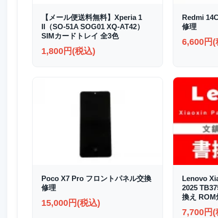
【メール便送料無料】Xperia 1
Redmi 1
II（SO-51A SOG01 XQ-AT42）
修理
SIMカードトレイ 全3色
6,600円
1,800円(税込)
Poco X7 Pro フロントパネル交換
Lenovo Xi
修理
2025 TB
換え RO
15,000円(税込)
7,700円