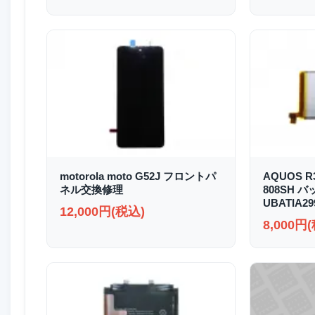
motorola moto G52J フロントパ
AQUOS R3
ネル交換修理
808SH 
UBATIA2
12,000円(税込)
8,000円