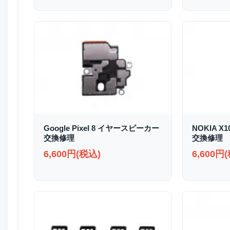
Google Pixel 8 イヤースピーカー
NOKIA X
交換修理
交換修理
6,600円(税込)
6,600円