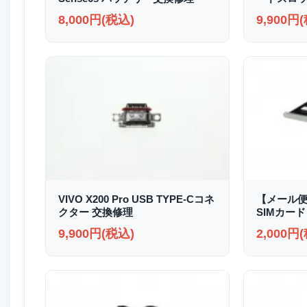
8,000円(税込)
9,900円
VIVO X200 Pro USB TYPE-Cコネ
【メール便送
クター 交換修理
SIMカード
9,900円(税込)
2,000円