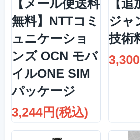
【メール便送料
【追
無料】NTTコミ
ジャ
ュニケーショ
技術
ンズ OCN モバ
3,30
イルONE SIM
パッケージ
3,244円(税込)