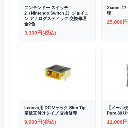
ニンテンドー スイッチ
Xiaomi
2（Nintendo Switch 2）ジョイコ
理
ン アナログスティック 交換修理
25,000
全2色
3,300円(税込)
Lenovo用 DCジャック Slim Tip
【メール便
基板直付けタイプ 交換修理
Pura 80
9,900円(税込)
11,000