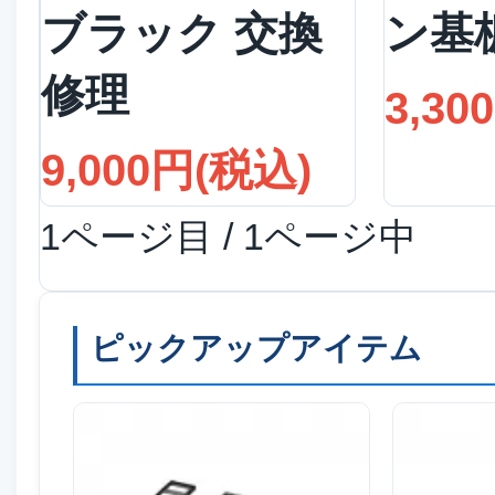
ブラック 交換
ン基
修理
3,30
9,000円(税込)
1ページ目 / 1ページ中
ピックアップアイテム