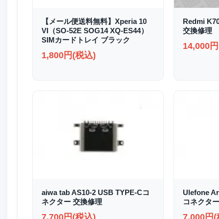
【メール便送料無料】Xperia 10
Redmi K
VI（SO-52E SOG14 XQ-ES44）
交換修理
SIMカードトレイ ブラック
14,000
1,800円(税込)
aiwa tab AS10-2 USB TYPE-Cコ
Ulefone A
ネクター 交換修理
コネクター
7,700円(税込)
7,000円