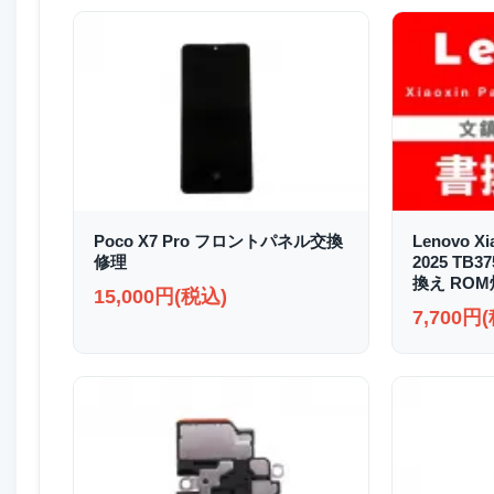
Poco X7 Pro フロントパネル交換
Lenovo Xi
修理
2025 TB
換え RO
15,000円(税込)
7,700円