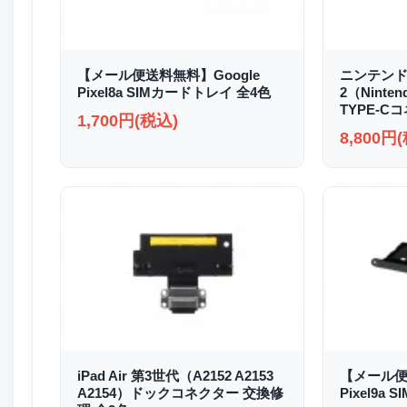
【メール便送料無料】Google
ニンテンド
Pixel8a SIMカードトレイ 全4色
2（Ninten
TYPE-C
1,700円(税込)
8,800円
iPad Air 第3世代（A2152 A2153
【メール便
A2154）ドックコネクター 交換修
Pixel9a