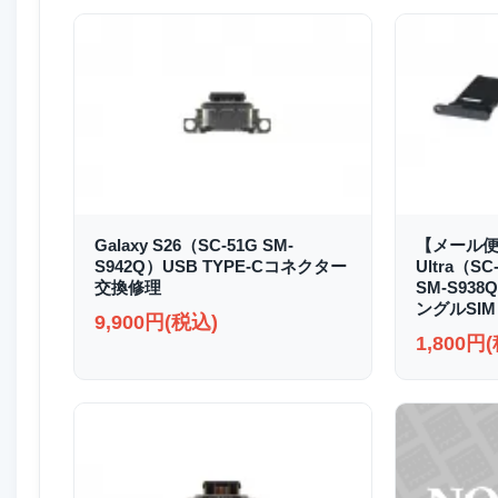
Galaxy S26（SC-51G SM-
【メール便送
S942Q）USB TYPE-Cコネクター
Ultra（SC
交換修理
SM-S93
ングルSIM
9,900円(税込)
1,800円