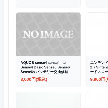
AQUOS sense4 sense4 lite
ニンテンド
Sense4 Basic Sense5 Sense6
2（Ninte
Sense6s バッテリー交換修理
ードスロッ
8,000円(税込)
9,900円