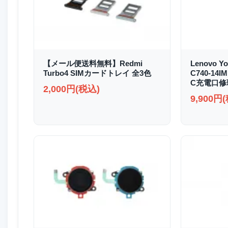
【メール便送料無料】Redmi
Lenovo Yo
Turbo4 SIMカードトレイ 全3色
C740-14I
C充電口修
2,000円(税込)
9,900円