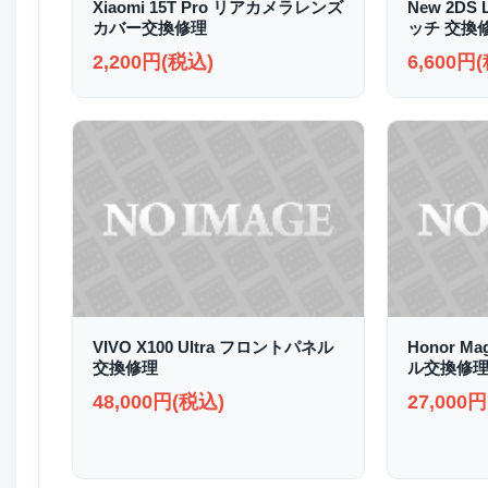
Xiaomi 15T Pro リアカメラレンズ
New 2D
カバー交換修理
ッチ 交換
2,200円(税込)
6,600円
VIVO X100 Ultra フロントパネル
Honor M
交換修理
ル交換修
48,000円(税込)
27,000