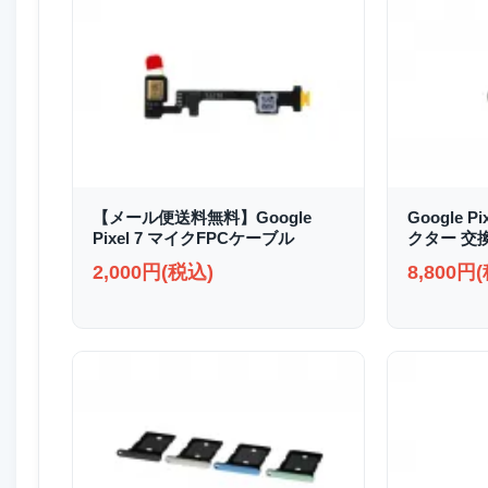
【メール便送料無料】Google
Google P
Pixel 7 マイクFPCケーブル
クター 交
2,000円(税込)
8,800円