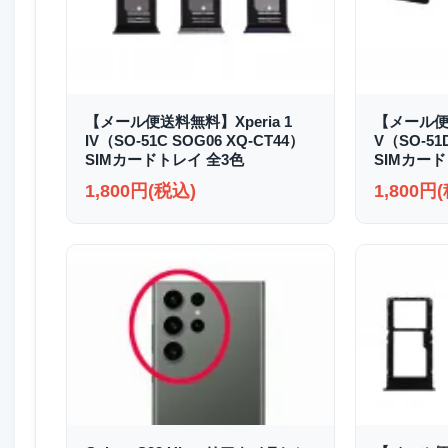
【メール便送料無料】Xperia 1
【メール便送
IV（SO-51C SOG06 XQ-CT44）
V（SO-51
SIMカードトレイ 全3色
SIMカード
1,800円(税込)
1,800円