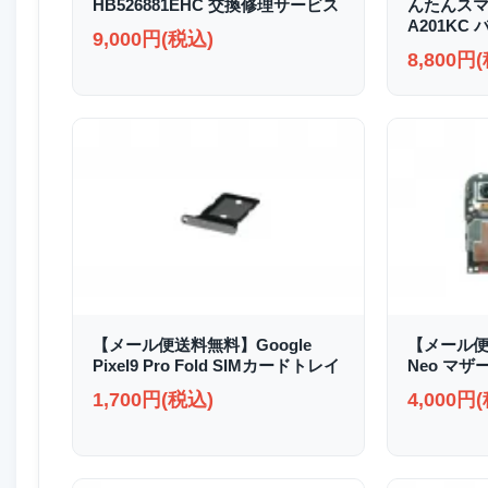
HB526881EHC 交換修理サービス
んたんスマホ2
A201KC
9,000円(税込)
8,800円
【メール便送料無料】Google
【メール便送
Pixel9 Pro Fold SIMカードトレイ
Neo マザ
1,700円(税込)
4,000円