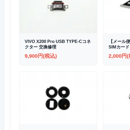
VIVO X200 Pro USB TYPE-Cコネ
【メール便送
クター 交換修理
SIMカード
9,900円(税込)
2,000円