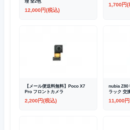
理 全2色
1,700円
12,000円(税込)
【メール便送料無料】Poco X7
nubia Z8
Pro フロントカメラ
ラック 交
2,200円(税込)
11,000