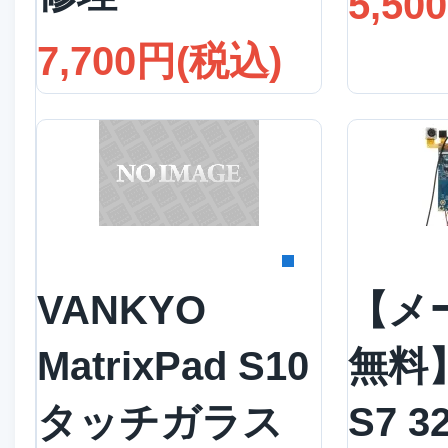
5,50
7,700円(税込)
詳細を見る
詳
VANKYO
【メ
MatrixPad S10
無料】
タッチガラス
S7 