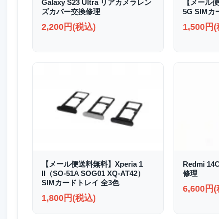
Galaxy S23 Ultra リアカメラレン
【メール便送
ズカバー交換修理
5G SIM
2,200円(税込)
1,500円
【メール便送料無料】Xperia 1
Redmi 1
II（SO-51A SOG01 XQ-AT42）
修理
SIMカードトレイ 全3色
6,600円
1,800円(税込)