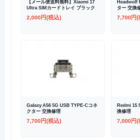
【メール便送料無料】Xiaomi 17
Headwolf
Ultra SIMカードトレイ ブラック
ター 交換
2,000円(税込)
7,700円
Galaxy A56 5G USB TYPE-Cコネ
Redmi 1
クター 交換修理
換修理
7,700円(税込)
7,000円