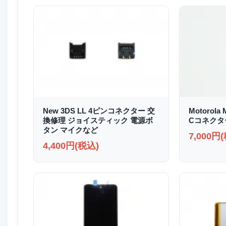
New 3DS LL 4ピンコネクター 交
Motorola 
換修理 ジョイスティック 電源ボ
Cコネクタ
タン マイクなど
7,000円
4,400円(税込)