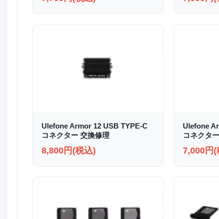
Ulefone Armor 12 USB TYPE-C
Ulefone A
コネクター 交換修理
コネクター
8,800円(税込)
7,000円