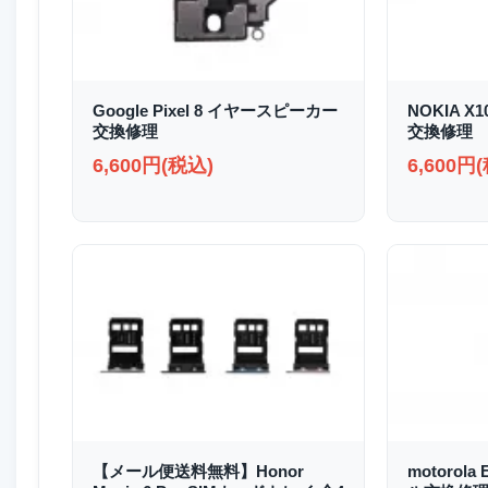
Google Pixel 8 イヤースピーカー
NOKIA X
交換修理
交換修理
6,600円(税込)
6,600円
【メール便送料無料】Honor
motorol