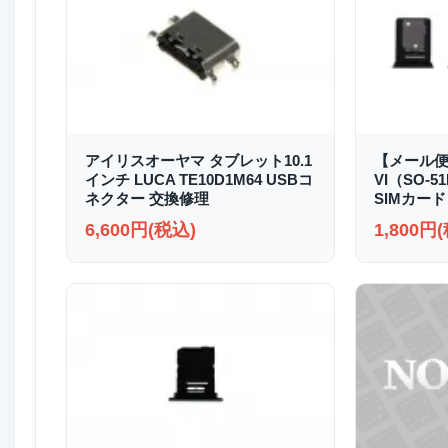
アイリスオーヤマ タブレット10.1
【メール便送
インチ LUCA TE10D1M64 USBコ
VI（SO-51
ネクター 交換修理
SIMカード
6,600円(税込)
1,800円