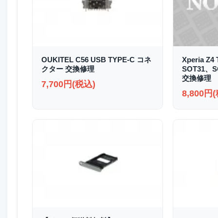
OUKITEL C56 USB TYPE-C コネ
Xperia Z4
クター 交換修理
SOT31、
交換修理
7,700円(税込)
8,800円