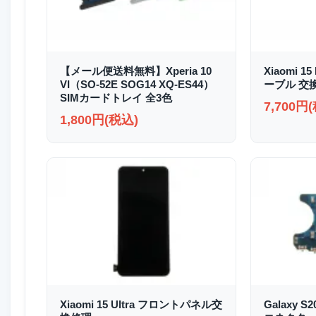
【メール便送料無料】Xperia 10
Xiaomi 
VI（SO-52E SOG14 XQ-ES44）
ーブル 交
SIMカードトレイ 全3色
7,700円
1,800円(税込)
Xiaomi 15 Ultra フロントパネル交
Galaxy S