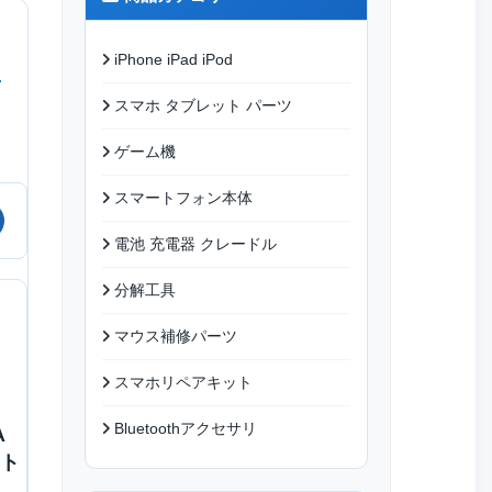
iPhone iPad iPod
スマホ タブレット パーツ
ゲーム機
スマートフォン本体
電池 充電器 クレードル
分解工具
マウス補修パーツ
スマホリペアキット
Bluetoothアクセサリ
A
ット