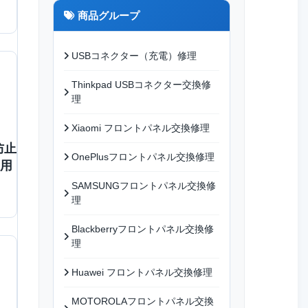
商品グループ
USBコネクター（充電）修理
Thinkpad USBコネクター交換修
理
Xiaomi フロントパネル交換修理
防止
OnePlusフロントパネル交換修理
7用
SAMSUNGフロントパネル交換修
理
Blackberryフロントパネル交換修
理
Huawei フロントパネル交換修理
MOTOROLAフロントパネル交換