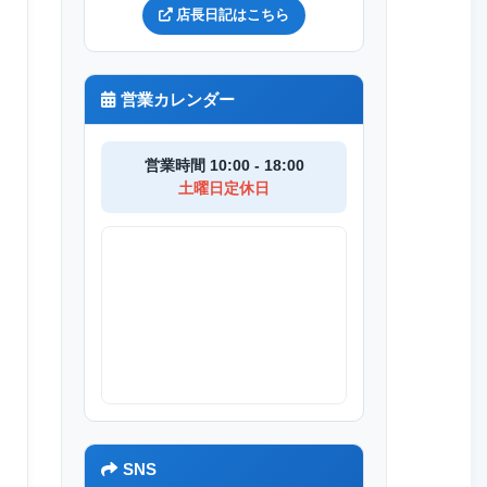
店長日記はこちら
営業カレンダー
営業時間 10:00 - 18:00
土曜日定休日
SNS