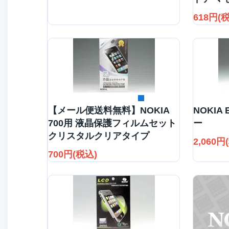
618円(
詳細を見る
【メール便送料無料】NOKIA
NOKIA
700用 液晶保護フィルムセット
ー
クリスタルクリアタイプ
2,060円
700円(税込)