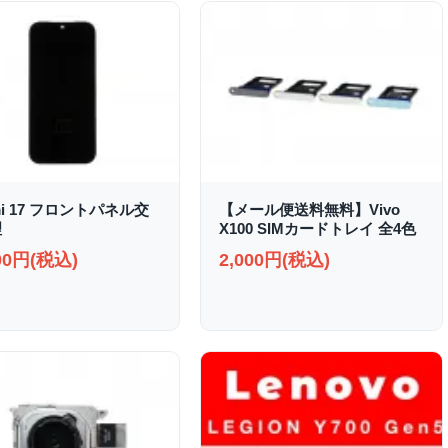
mi 17 フロントパネル交
【メール便送料無料】Vivo
理
X100 SIMカードトレイ 全4色
000円(税込)
2,000円(税込)